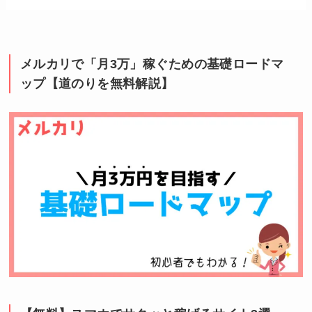
メルカリで「月3万」稼ぐための基礎ロードマ
ップ【道のりを無料解説】