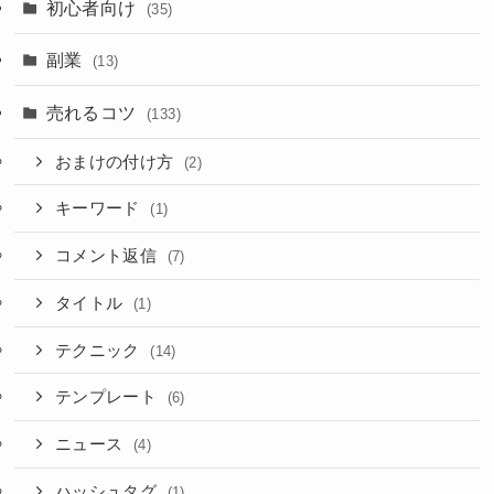
初心者向け
(35)
副業
(13)
売れるコツ
(133)
おまけの付け方
(2)
キーワード
(1)
コメント返信
(7)
タイトル
(1)
テクニック
(14)
テンプレート
(6)
ニュース
(4)
ハッシュタグ
(1)