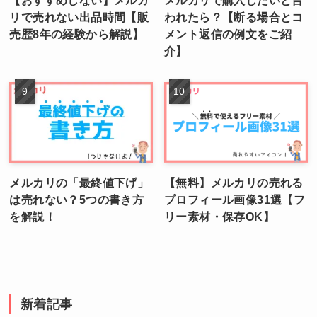
リで売れない出品時間【販
われたら？【断る場合とコ
売歴8年の経験から解説】
メント返信の例文をご紹
介】
メルカリの「最終値下げ」
【無料】メルカリの売れる
は売れない？5つの書き方
プロフィール画像31選【フ
を解説！
リー素材・保存OK】
新着記事