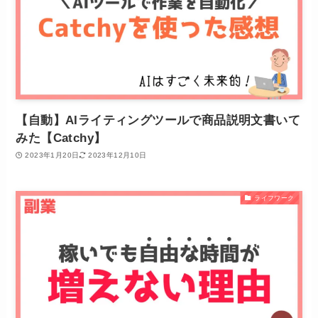
【自動】AIライティングツールで商品説明文書いて
みた【Catchy】
2023年1月20日
2023年12月10日
ライフワーク