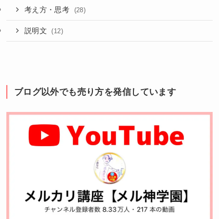
考え方・思考
(28)
説明文
(12)
ブログ以外でも売り方を発信しています