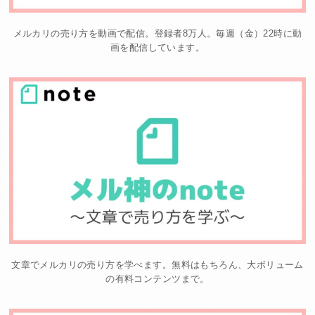
メルカリの売り方を動画で配信。登録者8万人。毎週（金）22時に動
画を配信しています。
文章でメルカリの売り方を学べます。無料はもちろん、大ボリューム
の有料コンテンツまで。