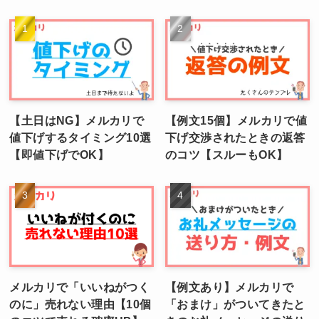
【土日はNG】メルカリで
【例文15個】メルカリで値
値下げするタイミング10選
下げ交渉されたときの返答
【即値下げでOK】
のコツ【スルーもOK】
メルカリで「いいねがつく
【例文あり】メルカリで
のに」売れない理由【10個
「おまけ」がついてきたと