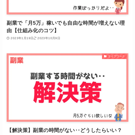
副業で「月5万」稼いでも自由な時間が増えない理
由【仕組み化のコツ】
2023年1月19日
2023年10月9日
ライフワーク
【解決策】副業の時間がない‥どうしたらいい？