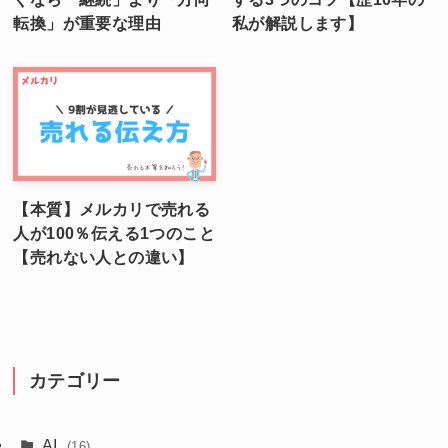
転換」が重要な理由
私が解説します】
【本質】メルカリで売れる
人が100％伝える1つのこと
【売れない人との違い】
カテゴリー
AI
(16)