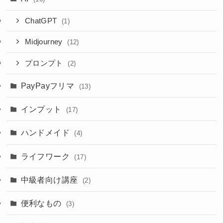
ChatGPT
(1)
Midjourney
(12)
プロンプト
(2)
PayPayフリマ
(13)
インプット
(17)
ハンドメイド
(4)
ライフワーク
(17)
中級者向け講座
(2)
便利なもの
(3)