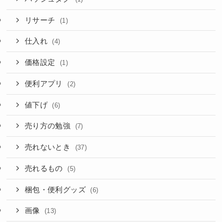
リサーチ
(1)
仕入れ
(4)
価格設定
(1)
便利アプリ
(2)
値下げ
(6)
売り方の勉強
(7)
売れないとき
(37)
売れるもの
(5)
梱包・便利グッズ
(6)
画像
(13)