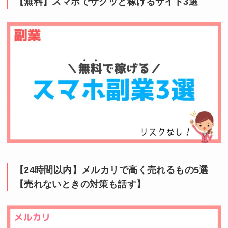
【無料】スマホでサクッと稼げるサイト3選
【24時間以内】メルカリで高く売れるもの5選
【売れないときの対策も話す】