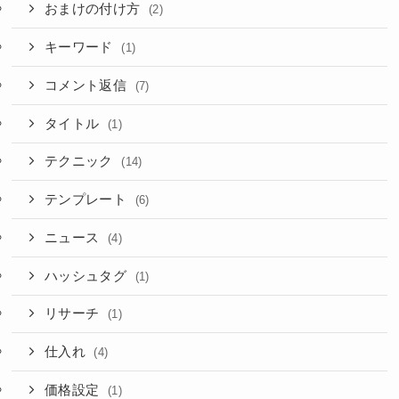
おまけの付け方
(2)
キーワード
(1)
コメント返信
(7)
タイトル
(1)
テクニック
(14)
テンプレート
(6)
ニュース
(4)
ハッシュタグ
(1)
リサーチ
(1)
仕入れ
(4)
価格設定
(1)