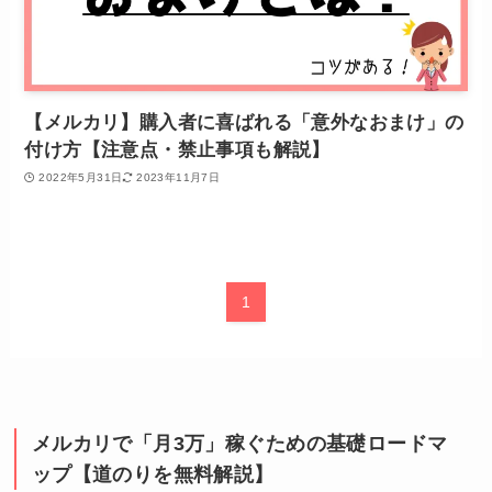
【メルカリ】購入者に喜ばれる「意外なおまけ」の
付け方【注意点・禁止事項も解説】
2022年5月31日
2023年11月7日
1
メルカリで「月3万」稼ぐための基礎ロードマ
ップ【道のりを無料解説】