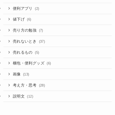
便利アプリ
(2)
値下げ
(6)
売り方の勉強
(7)
売れないとき
(37)
売れるもの
(5)
梱包・便利グッズ
(6)
画像
(13)
考え方・思考
(28)
説明文
(12)