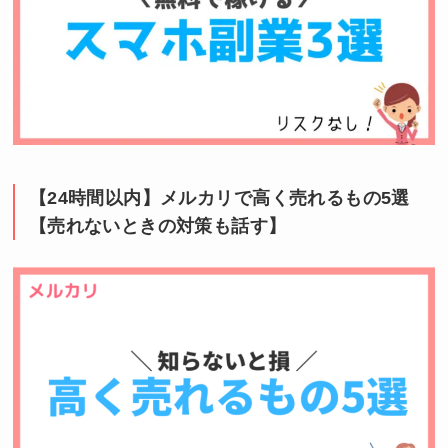
【24時間以内】メルカリで高く売れるもの5選
【売れないときの対策も話す】