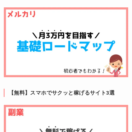
【無料】スマホでサクッと稼げるサイト3選