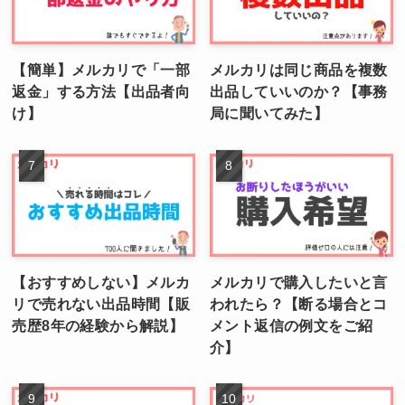
【簡単】メルカリで「一部
メルカリは同じ商品を複数
返金」する方法【出品者向
出品していいのか？【事務
け】
局に聞いてみた】
【おすすめしない】メルカ
メルカリで購入したいと言
リで売れない出品時間【販
われたら？【断る場合とコ
売歴8年の経験から解説】
メント返信の例文をご紹
介】