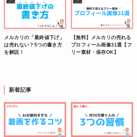
メルカリの「最終値下げ」
【無料】メルカリの売れる
は売れない？5つの書き方
プロフィール画像31選【フ
を解説！
リー素材・保存OK】
新着記事