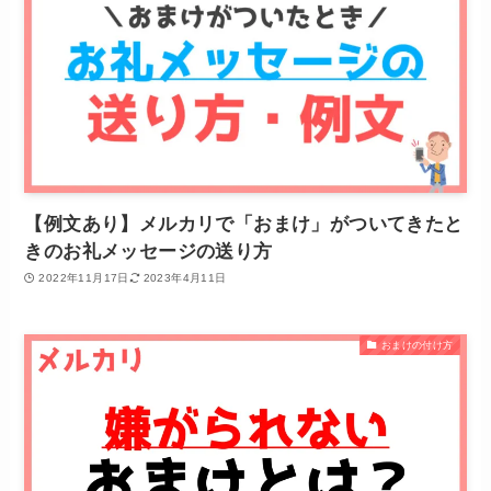
【例文あり】メルカリで「おまけ」がついてきたと
きのお礼メッセージの送り方
2022年11月17日
2023年4月11日
おまけの付け方