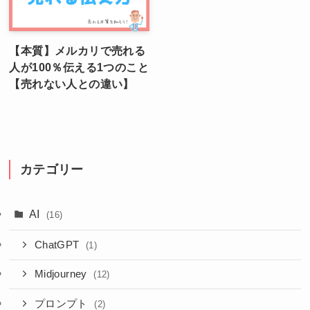
【本質】メルカリで売れる
人が100％伝える1つのこと
【売れない人との違い】
カテゴリー
AI
(16)
ChatGPT
(1)
Midjourney
(12)
プロンプト
(2)