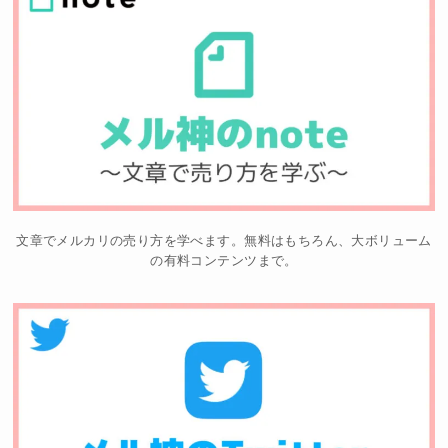
文章でメルカリの売り方を学べます。無料はもちろん、大ボリューム
の有料コンテンツまで。