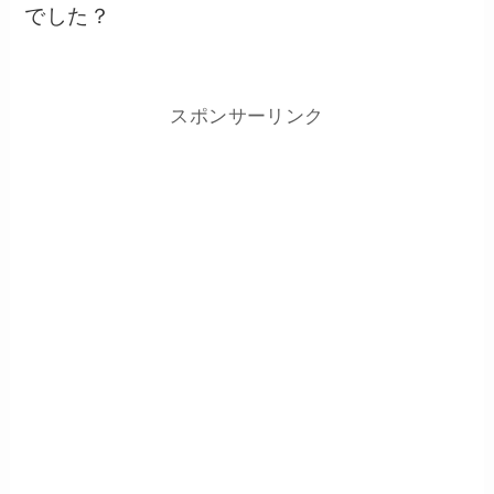
でした？
スポンサーリンク