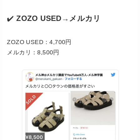
✔️
ZOZO USED→メルカリ
ZOZO USED：4,700円
メルカリ：8,500円