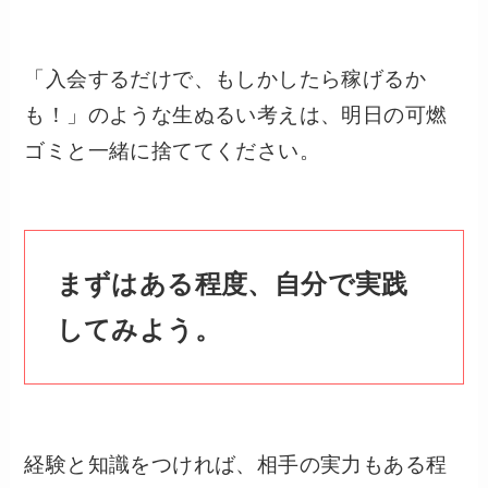
「入会するだけで、もしかしたら稼げるか
も！」のような生ぬるい考えは、明日の可燃
ゴミと一緒に捨ててください。
まずはある程度、自分で実践
してみよう。
経験と知識をつければ、相手の実力もある程