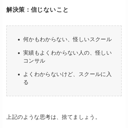
解決策：信じないこと
何かもわからない、怪しいスクール
実績もよくわからない人の、怪しい
コンサル
よくわからないけど、スクールに入
る
上記のような思考は、捨てましょう。