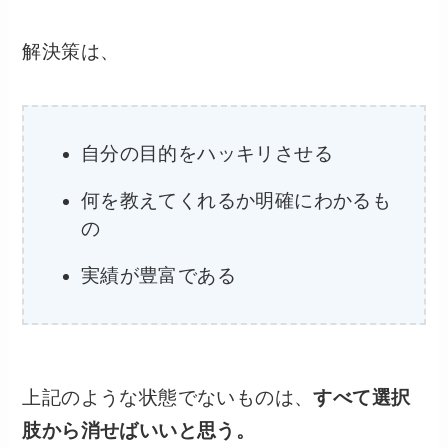
解決策は、
自分の目的をハッキリさせる
何を教えてくれるか明確にわかるも
の
実績が豊富である
上記のような状態でないものは、
すべて選択
肢から消せばいいと思う。