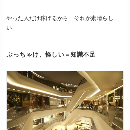
やった人だけ稼げるから、それが素晴らし
い。
ぶっちゃけ、怪しい＝知識不足