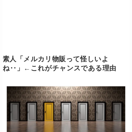
素人「メルカリ物販って怪しいよ
ね‥」←これがチャンスである理由