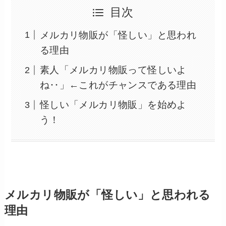
目次
メルカリ物販が「怪しい」と思われ
る理由
素人「メルカリ物販って怪しいよ
ね‥」←これがチャンスである理由
怪しい「メルカリ物販」を始めよ
う！
メルカリ物販が「怪しい」と思われる
理由