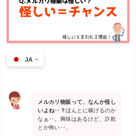
JA
メルカリ物販って、なんか怪し
いよね‥？
ほんとに稼げるのか
なぁ‥。興味はあるけど、詐欺
とか怖い‥。