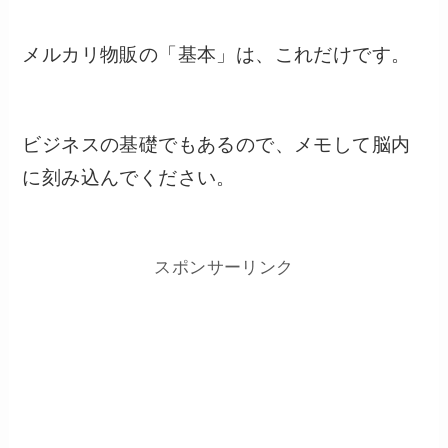
メルカリ物販の「基本」は、これだけです。
ビジネスの基礎でもあるので、メモして脳内
に刻み込んでください。
スポンサーリンク