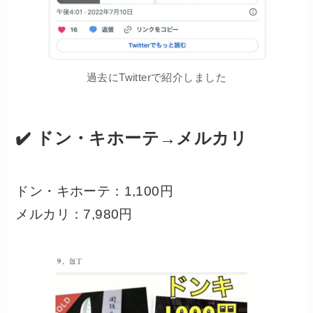
過去にTwitterで紹介しました
✔️ ドン・キホーテ→メルカリ
ドン・キホーテ：1,100円
メルカリ：7,980円