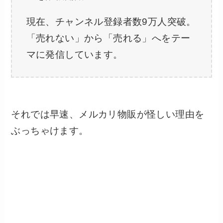
現在、チャンネル登録者数9万人突破。
「売れない」から「売れる」へをテー
マに発信しています。
それでは早速、メルカリ物販が怪しい理由を
ぶっちゃけます。