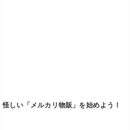
怪しい「メルカリ物販」を始めよう！