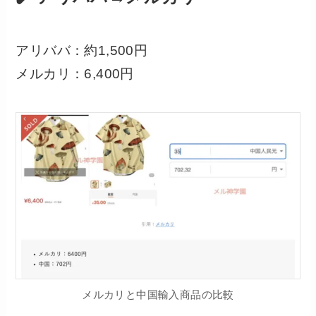
アリババ：約1,500円
メルカリ：6,400円
メルカリと中国輸入商品の比較