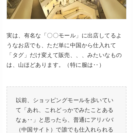
実は、有名な「〇〇モール」に出店してるよ
うなお店でも、ただ単に中国から仕入れて
「タグ」だけ変えて販売、、、みたいなもの
は、山ほどあります。（特に服は‥）
以前、ショッピングモールを歩いてい
て「あれ、これどっかでみたことある
なぁ‥」と思ったら、普通にアリババ
（中国サイト）で誰でも仕入れられる