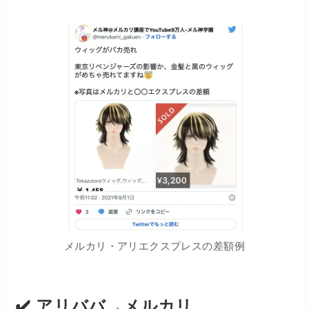
メルカリ・アリエクスプレスの差額例
✔️ アリババ→メルカリ