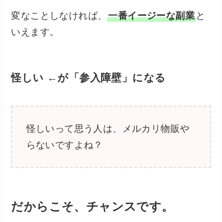
変なことしなければ、
一番イージーな副業
と
いえます。
怪しい ←が「参入障壁」になる
怪しいって思う人は、メルカリ物販や
らないですよね？
だからこそ、チャンスです。