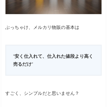
ぶっちゃけ、メルカリ物販の基本は
”
安く仕入れて、仕入れた値段より高く
売るだけ
”
すごく、シンプルだと思いません？