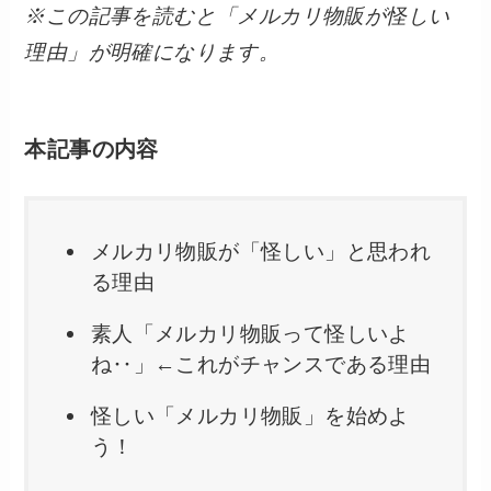
※この記事を読むと「メルカリ物販が怪しい
理由」が明確になります。
本記事の内容
メルカリ物販が「怪しい」と思われ
る理由
素人「メルカリ物販って怪しいよ
ね‥」←これがチャンスである理由
怪しい「メルカリ物販」を始めよ
う！