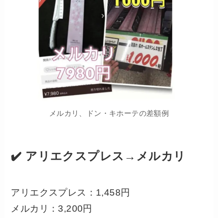
メルカリ、ドン・キホーテの差額例
✔️ アリエクスプレス→メルカリ
アリエクスプレス：1,458円
メルカリ：3,200円