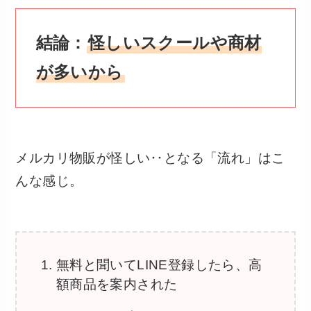
結論：
怪しいスクールや商材
が多いから
メルカリ物販が怪しい‥となる「流れ」はこ
んな感じ。
無料と聞いてLINE登録したら、高
額商品を案内された