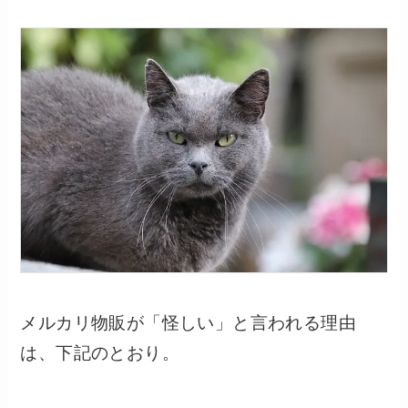
メルカリ物販が「怪しい」と言われる理由
は、下記のとおり。