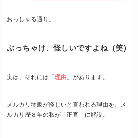
おっしゃる通り。
ぶっちゃけ、怪しいですよね（笑）
実は、それには「
理由
」があります。
メルカリ物販が怪しいと言われる理由を、メ
ルカリ歴８年の私が「正直」に解説。