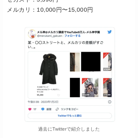
メルカリ：10,000円〜15,000円
過去にTwitterで紹介しました