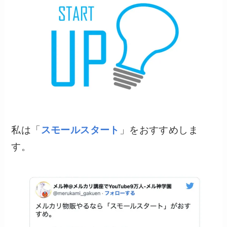
私は「
スモールスタート
」をおすすめしま
す。