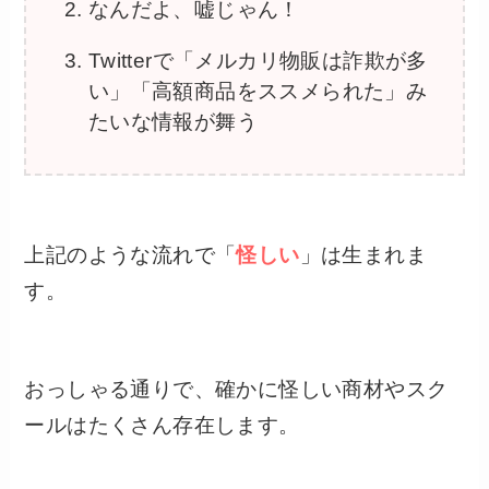
なんだよ、嘘じゃん！
Twitterで「メルカリ物販は詐欺が多
い」「高額商品をススメられた」み
たいな情報が舞う
上記のような流れで「
怪しい
」は生まれま
す。
おっしゃる通りで、確かに怪しい商材やスク
ールはたくさん存在します。