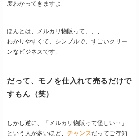
度わかってきますよ。
ほんとは、メルカリ物販って、、、
わかりやすくて、シンプルで、すごいクリー
ンなビジネスです。
だって、モノを仕入れて売るだけで
すもん（笑）
しかし逆に、「メルカリ物販って怪しい‥」
という人が多いほど、
チャンス
だってご存知