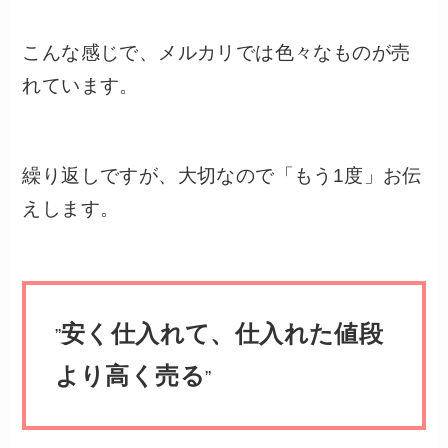
こんな感じで、メルカリでは色々なものが売
れています。
繰り返しですが、大切なので「もう1度」お伝
えします。
安く仕入れて、仕入れた値段
”
より高く売る
”