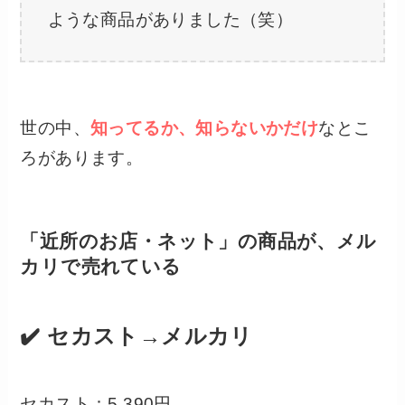
ような商品がありました（笑）
世の中、
知ってるか、知らないかだけ
なとこ
ろがあります。
「
近所のお店・ネット」の商品が、メル
カリで売れている
✔️ セカスト→メルカリ
セカスト：5,390円