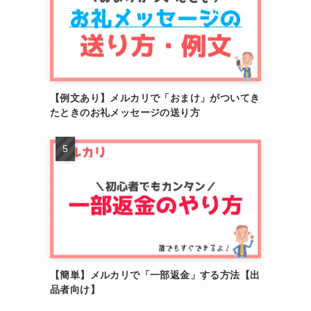
【例文あり】メルカリで「おまけ」がついてき
たときのお礼メッセージの送り方
【簡単】メルカリで「一部返金」する方法【出
品者向け】