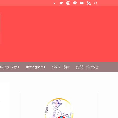
神のラジオ
Instagram
SNS一覧
お問い合わせ