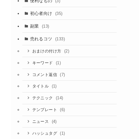
便利なもの
(3)
初心者向け
(35)
副業
(13)
売れるコツ
(133)
(2)
おまけの付け方
(1)
キーワード
(7)
コメント返信
(1)
タイトル
(14)
テクニック
(6)
テンプレート
(4)
ニュース
(1)
ハッシュタグ