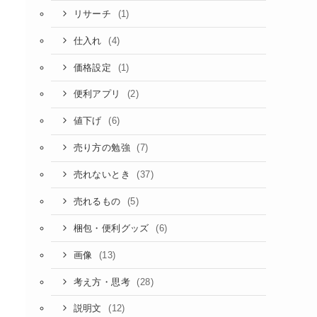
(1)
リサーチ
(4)
仕入れ
(1)
価格設定
(2)
便利アプリ
(6)
値下げ
(7)
売り方の勉強
(37)
売れないとき
(5)
売れるもの
(6)
梱包・便利グッズ
(13)
画像
(28)
考え方・思考
(12)
説明文