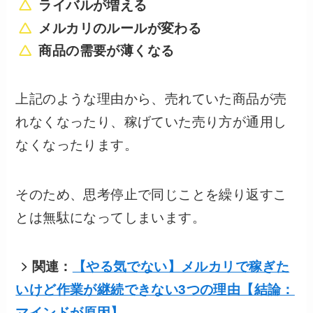
ライバルが増える
メルカリのルールが変わる
商品の需要が薄くなる
上記のような理由から、売れていた商品が売
れなくなったり、稼げていた売り方が通用し
なくなったります。
そのため、思考停止で同じことを繰り返すこ
とは無駄になってしまいます。
関連：
【やる気でない】メルカリで稼ぎた
いけど作業が継続できない3つの理由【結論：
マインドが原因】