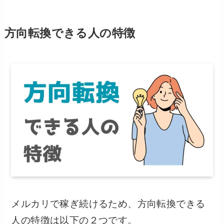
方向転換できる人の特徴
メルカリで稼ぎ続けるため、方向転換できる
人の特徴は以下の２つです。