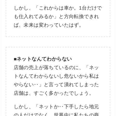
しかし、「これからは車か。1台だけで
も仕入れてみるか」と方向転換できれ
ば、未来は変わっていたはず。
■ネットなんてわからない
店舗の売上が落ちているのに、「ネッ
トなんてわからないし危ないから私は
やらない‥」と言って潰れてしまった
店舗は、すごく多かったでしょう。
しかし、「ネットか‥下手したら地元
の人だけでなく、世界中に私たちの商