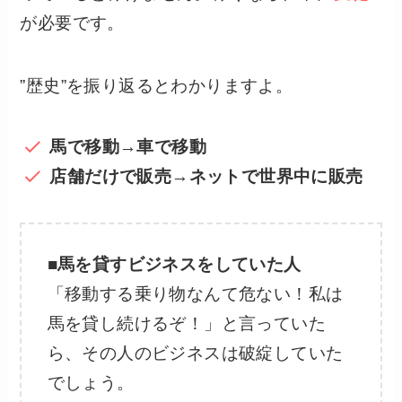
が必要です。
”歴史”を振り返るとわかりますよ。
馬で移動→車で移動
店舗だけで販売→ネットで世界中に販売
■馬を貸すビジネスをしていた人
「移動する乗り物なんて危ない！私は
馬を貸し続けるぞ！」と言っていた
ら、その人のビジネスは破綻していた
でしょう。