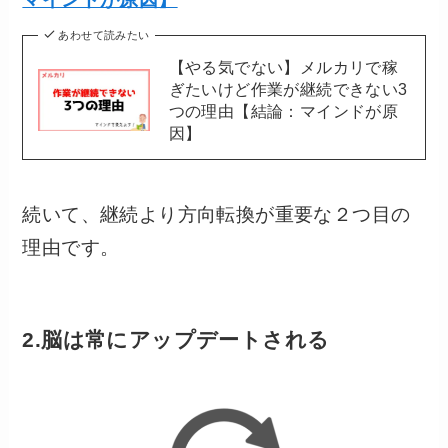
あわせて読みたい
【やる気でない】メルカリで稼
ぎたいけど作業が継続できない3
つの理由【結論：マインドが原
因】
続いて、継続より方向転換が重要な２つ目の
理由です。
2.脳は常にアップデートされる