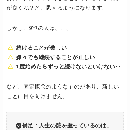
が良くね？と、思えるようになります。
しかし、9割の人は、、、
続けることが美しい
嫌々でも継続することが正しい
1度始めたらずっと続けないといけない‥
など、固定概念のようなものがあり、新しい
ことに目を向けません。
補足：人生の舵を握っているのは、