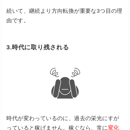
続いて、継続より方向転換が重要な3つ目の理
由です。
3.時代に取り残される
時代が変わっているのに、過去の栄光にすが
っていると稼げません。稼ぐなら、常に
変化