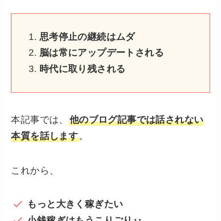
思考停止の継続はムダ
脳は常にアップデートされる
時代に取り残される
本記事では、
他のブログ記事では話されない
本質を話します
。
これから、
もっと大きく稼ぎたい
小銭稼ぎはもうこりごり‥