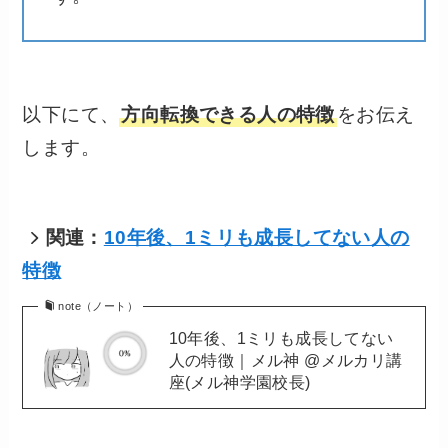
以下にて、
方向転換できる人の特徴
をお伝え
します。
関連：
10年後、1ミリも成長してない人の
特徴
note（ノート）
10年後、1ミリも成長してない
人の特徴｜メル神 @メルカリ講
座(メル神学園校長)