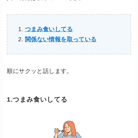
つまみ食いしてる
関係ない情報を取っている
順にサクッと話します。
1.つまみ食いしてる