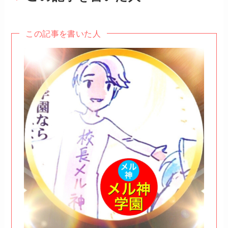
この記事を書いた人