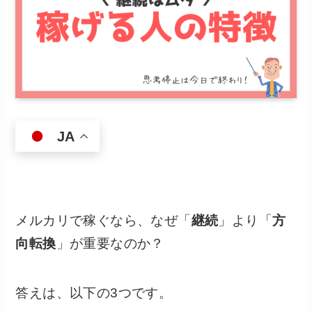
JA
メルカリで稼ぐなら、なぜ「
継続
」より「
方
向転換
」が重要なのか？
答えは、以下の3つです。