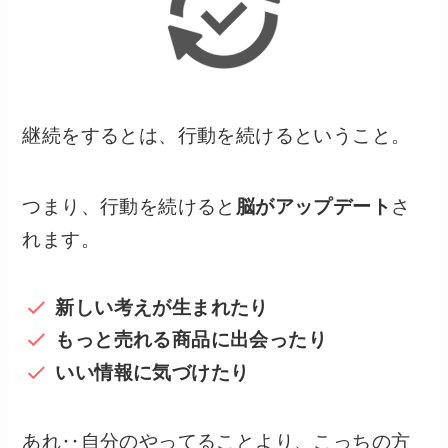
継続をするとは、行動を続けるということ。
つまり、行動を続けると
脳がアップデート
さ
れます。
新しい考えが生まれたり
もっと売れる商品に出会ったり
いい情報に気づけたり
あれ‥自分のやってることより、こっちの方