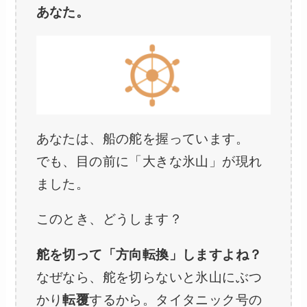
あなた。
あなたは、船の舵を握っています。
でも、目の前に「大きな氷山」が現れ
ました。
このとき、どうします？
舵を切って「方向転換」しますよね？
なぜなら、舵を切らないと氷山にぶつ
かり
転覆
するから。タイタニック号の