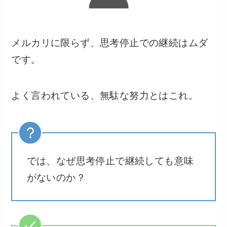
メルカリに限らず、思考停止での継続はムダ
です。
よく言われている、無駄な努力とはこれ。
では、なぜ思考停止で継続しても意味
がないのか？