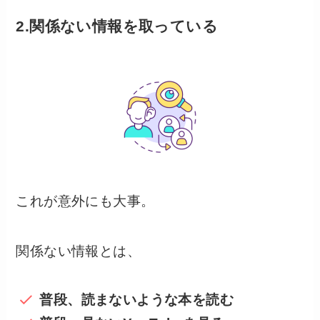
2.関係ない情報を取っている
これが意外にも大事。
関係ない情報とは、
普段、読まないような本を読む