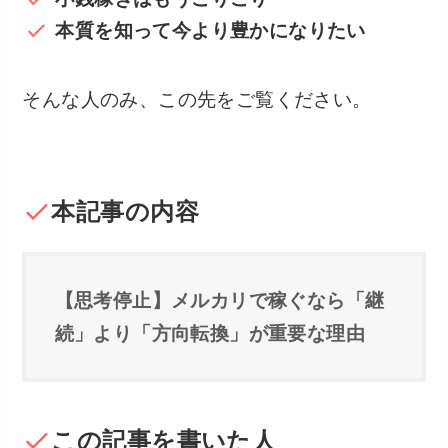
本質を知って今より豊かになりたい
そんな人のみ、この先をご覧ください。
本記事の内容
【思考停止】メルカリで稼ぐなら「継
続」より「方向転換」が重要な理由
この記事を書いた人