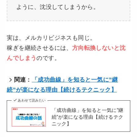
ように、沈没してしまうから。
実は、メルカリビジネスも同じ。
稼ぎを継続させるには、
方向転換しないと沈
んでしまう
のです。
関連：
「成功曲線」を知ると一気に”継
続”が楽になる理由【続けるテクニック】
あわせて読みたい
「成功曲線」を知ると一気に”継
続”が楽になる理由【続けるテク
ニック】