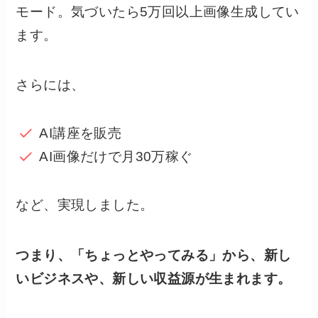
モード。気づいたら5万回以上画像生成してい
ます。
さらには、
AI講座を販売
AI画像だけで月30万稼ぐ
など、実現しました。
つまり、「ちょっとやってみる」から、新し
いビジネスや、新しい収益源が生まれます。