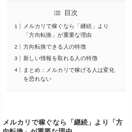
目次
メルカリで稼ぐなら「継続」より
「方向転換」が重要な理由
方向転換できる人の特徴
新しい情報を取れる人の特徴
まとめ：メルカリで稼げる人は変化
を恐れない
メルカリで稼ぐなら「継続」より「方
向転換」が重要な理由