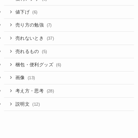
値下げ
(6)
売り方の勉強
(7)
売れないとき
(37)
売れるもの
(5)
梱包・便利グッズ
(6)
画像
(13)
考え方・思考
(28)
説明文
(12)