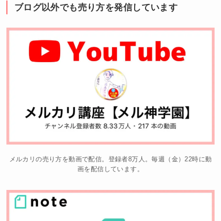
ブログ以外でも売り方を発信しています
メルカリの売り方を動画で配信。登録者8万人。毎週（金）22時に動
画を配信しています。