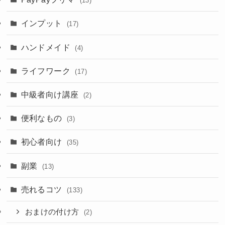
(13)
インプット
(17)
ハンドメイド
(4)
ライフワーク
(17)
中級者向け講座
(2)
便利なもの
(3)
初心者向け
(35)
副業
(13)
売れるコツ
(133)
おまけの付け方
(2)