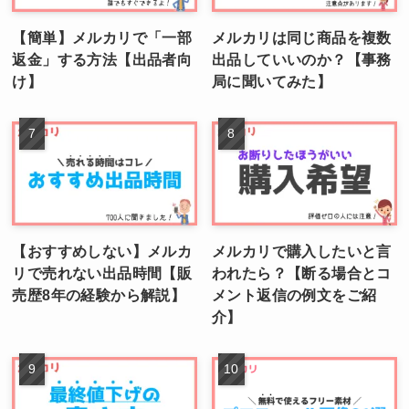
【簡単】メルカリで「一部
メルカリは同じ商品を複数
返金」する方法【出品者向
出品していいのか？【事務
け】
局に聞いてみた】
【おすすめしない】メルカ
メルカリで購入したいと言
リで売れない出品時間【販
われたら？【断る場合とコ
売歴8年の経験から解説】
メント返信の例文をご紹
介】