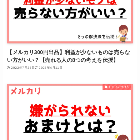
【メルカリ300円出品】利益が少ないものは売らな
い方がいい？【売れる人の8つの考えを伝授】
2022年7月23日
2023年4月11日
おまけの付け方