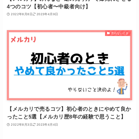
4つのコツ【初心者〜中級者向け】
2022年8月8日
2023年4月9日
売れないとき
【メルカリで売るコツ】初心者のときにやめて良か
ったこと5選【メルカリ歴8年の経験で思うこと】
2022年8月3日
2023年4月4日