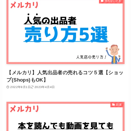
売れないとき
【メルカリ】人気出品者の売れるコツ５選【ショッ
プ(Shops)もOK】
2022年9月1日
2023年4月4日
副業