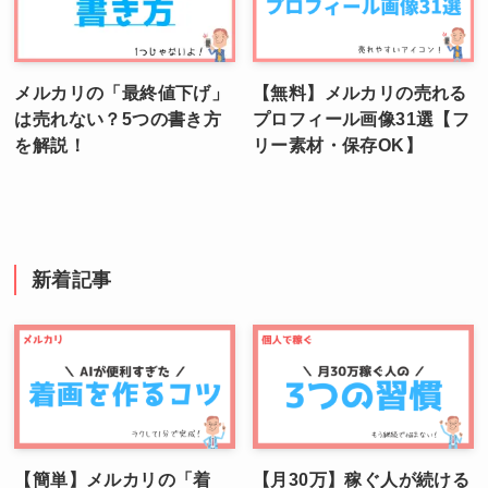
メルカリの「最終値下げ」
【無料】メルカリの売れる
は売れない？5つの書き方
プロフィール画像31選【フ
を解説！
リー素材・保存OK】
新着記事
【簡単】メルカリの「着
【月30万】稼ぐ人が続ける