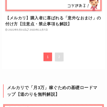
【メルカリ】購入者に喜ばれる「意外なおまけ」の
付け方【注意点・禁止事項も解説】
2022年5月31日
2023年11月7日
1
2
メルカリで「月3万」稼ぐための基礎ロードマ
ップ【道のりを無料解説】