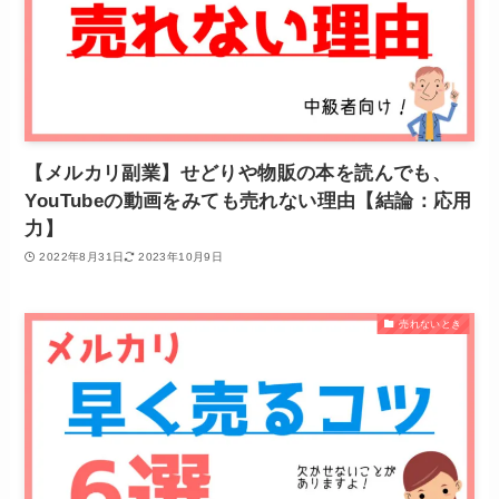
【メルカリ副業】せどりや物販の本を読んでも、
YouTubeの動画をみても売れない理由【結論：応用
力】
2022年8月31日
2023年10月9日
売れないとき