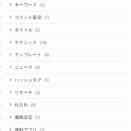
キーワード
(1)
コメント返信
(7)
タイトル
(1)
テクニック
(14)
テンプレート
(6)
ニュース
(4)
ハッシュタグ
(1)
リサーチ
(1)
仕入れ
(4)
価格設定
(1)
便利アプリ
(2)