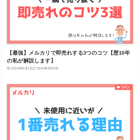
【最強】メルカリで即売れする3つのコツ【歴10年
の私が解説します】
2024年8月1日
2024年8月3日
説明文