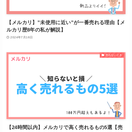
【メルカリ】”未使用に近い”が一番売れる理由【メ
ルカリ歴8年の私が解説】
2024年7月16日
売れないとき
【24時間以内】メルカリで高く売れるもの5選【売