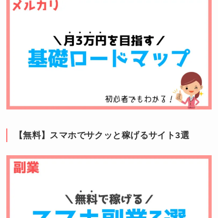
【無料】スマホでサクッと稼げるサイト3選