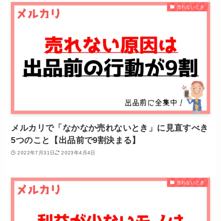
売れないとき
メルカリで「なかなか売れないとき」に見直すべき
5つのこと【出品前で9割決まる】
2022年7月31日
2023年4月4日
売れないとき