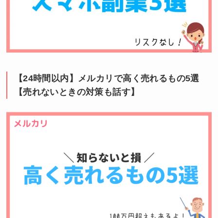
【24時間以内】メルカリで高く売れるもの5選
【売れないときの対策も話す】