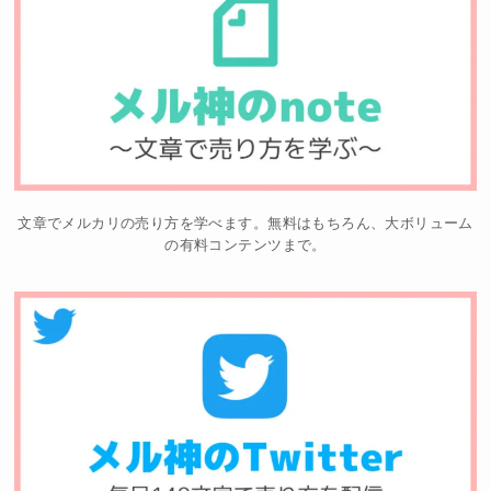
文章でメルカリの売り方を学べます。無料はもちろん、大ボリューム
の有料コンテンツまで。