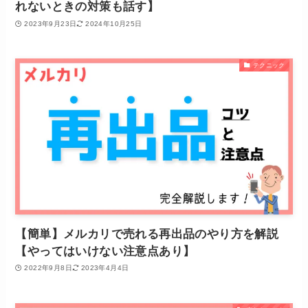
れないときの対策も話す】
2023年9月23日
2024年10月25日
テクニック
【簡単】メルカリで売れる再出品のやり方を解説
【やってはいけない注意点あり】
2022年9月8日
2023年4月4日