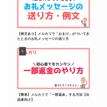
【例文あり】メルカリで「おまけ」がついてき
たときのお礼メッセージの送り方
【簡単】メルカリで「一部返金」する方法【出
品者向け】