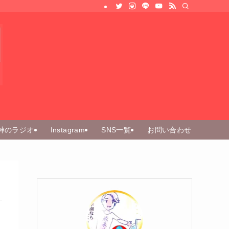
神のラジオ
Instagram
SNS一覧
お問い合わせ