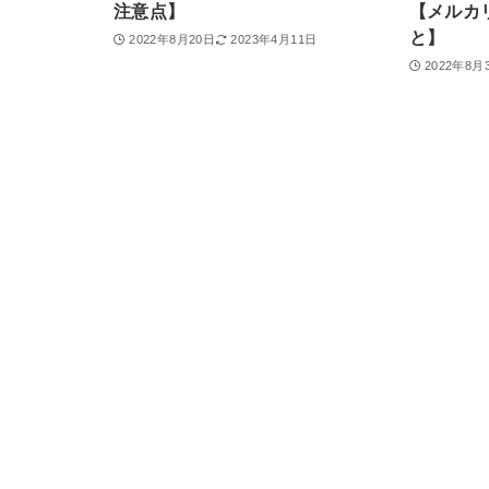
注意点】
【メルカ
と】
2022年8月20日
2023年4月11日
2022年8月