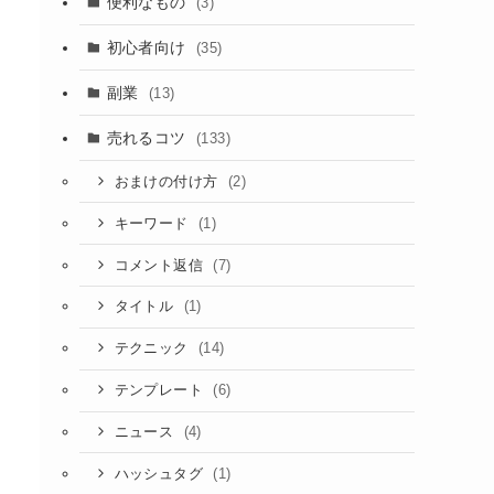
便利なもの
(3)
初心者向け
(35)
副業
(13)
売れるコツ
(133)
(2)
おまけの付け方
(1)
キーワード
(7)
コメント返信
(1)
タイトル
(14)
テクニック
(6)
テンプレート
(4)
ニュース
(1)
ハッシュタグ