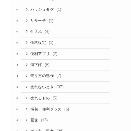
(1)
ハッシュタグ
(1)
リサーチ
(4)
仕入れ
(1)
価格設定
(2)
便利アプリ
(6)
値下げ
(7)
売り方の勉強
(37)
売れないとき
(5)
売れるもの
(6)
梱包・便利グッズ
(13)
画像