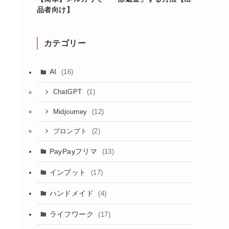
品者向け】
カテゴリー
AI
(16)
(1)
ChatGPT
(12)
Midjourney
(2)
プロンプト
PayPayフリマ
(13)
インプット
(17)
ハンドメイド
(4)
ライフワーク
(17)