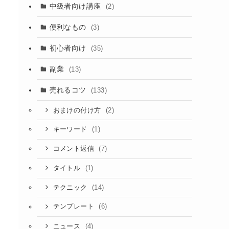
中級者向け講座
(2)
便利なもの
(3)
初心者向け
(35)
副業
(13)
売れるコツ
(133)
(2)
おまけの付け方
(1)
キーワード
(7)
コメント返信
(1)
タイトル
(14)
テクニック
(6)
テンプレート
(4)
ニュース