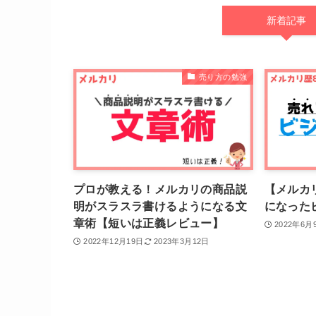
新着記事
売り方の勉強
プロが教える！メルカリの商品説
【メルカ
明がスラスラ書けるようになる文
になった
章術【短いは正義レビュー】
2022年6月
2022年12月19日
2023年3月12日