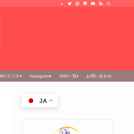
神のラジオ
Instagram
SNS一覧
お問い合わせ
JA