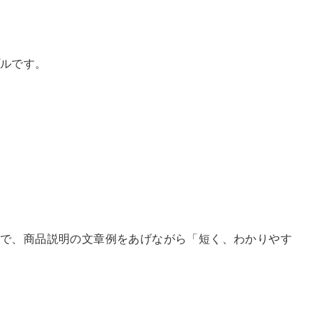
プルです。
で、商品説明の文章例をあげながら「短く、わかりやす