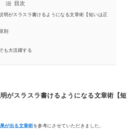
目次
説明がスラスラ書けるようになる文章術【短いは正
原則
でも大活躍する
説明がスラスラ書けるようになる文章術【短
結果が出る文章術
を参考にさせていただきました。