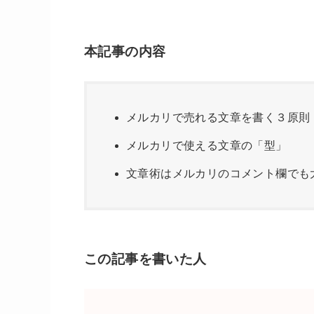
本記事の内容
メルカリで売れる文章を書く３原則
メルカリで使える文章の「型」
文章術はメルカリのコメント欄でも
この記事を書いた人