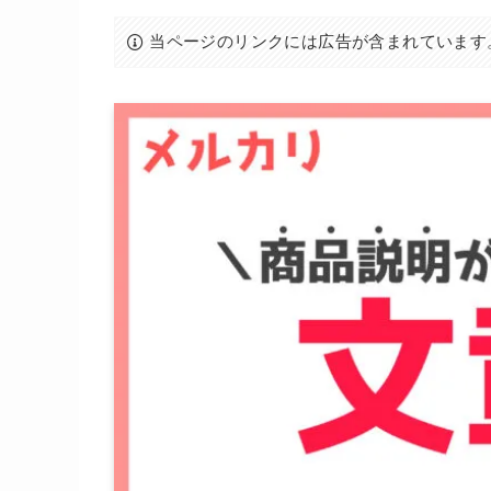
当ページのリンクには広告が含まれています