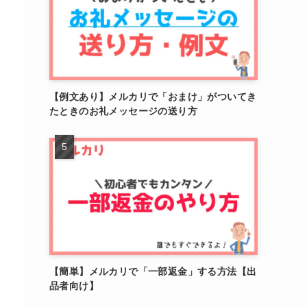
【例文あり】メルカリで「おまけ」がついてき
たときのお礼メッセージの送り方
【簡単】メルカリで「一部返金」する方法【出
品者向け】