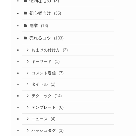
便利なもの
(3)
初心者向け
(35)
副業
(13)
売れるコツ
(133)
(2)
おまけの付け方
(1)
キーワード
(7)
コメント返信
(1)
タイトル
(14)
テクニック
(6)
テンプレート
(4)
ニュース
(1)
ハッシュタグ