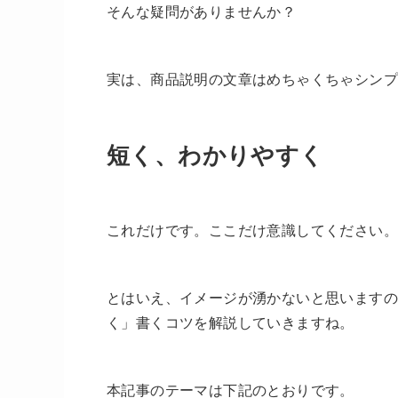
そんな疑問がありませんか？
実は、商品説明の文章はめちゃくちゃシン
短く、わかりやすく
これだけです。ここだけ意識してください。
とはいえ、イメージが湧かないと思いますの
く」書くコツを解説していきますね。
本記事のテーマは下記のとおりです。