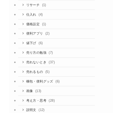
(1)
リサーチ
(4)
仕入れ
(1)
価格設定
(2)
便利アプリ
(6)
値下げ
(7)
売り方の勉強
(37)
売れないとき
(5)
売れるもの
(6)
梱包・便利グッズ
(13)
画像
(28)
考え方・思考
(12)
説明文