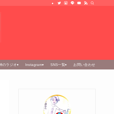
神のラジオ
Instagram
SNS一覧
お問い合わせ