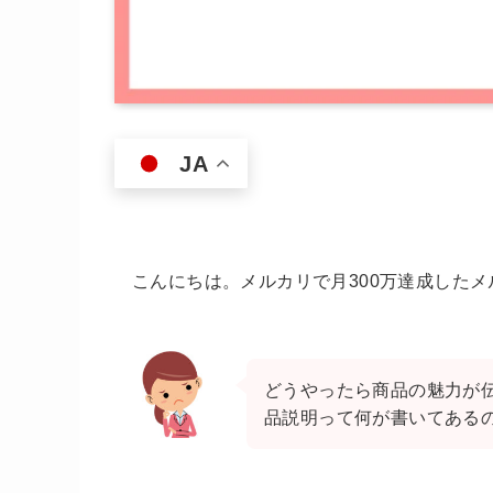
JA
こんにちは。メルカリで月300万達成したメ
どうやったら商品の魅力が
品説明って何が書いてある