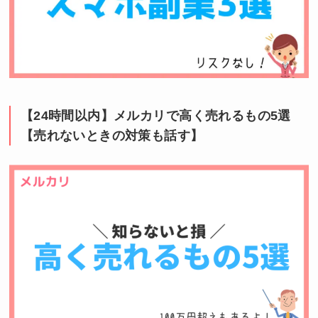
【24時間以内】メルカリで高く売れるもの5選
【売れないときの対策も話す】