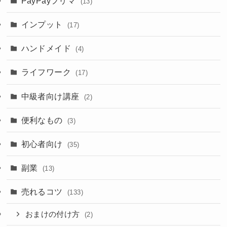
PayPayフリマ
(13)
インプット
(17)
ハンドメイド
(4)
ライフワーク
(17)
中級者向け講座
(2)
便利なもの
(3)
初心者向け
(35)
副業
(13)
売れるコツ
(133)
おまけの付け方
(2)