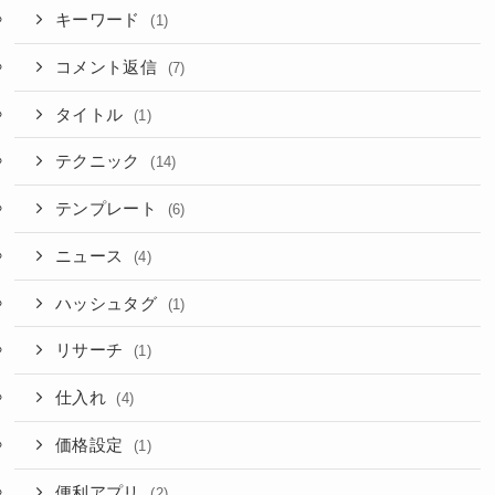
キーワード
(1)
コメント返信
(7)
タイトル
(1)
テクニック
(14)
テンプレート
(6)
ニュース
(4)
ハッシュタグ
(1)
リサーチ
(1)
仕入れ
(4)
価格設定
(1)
便利アプリ
(2)