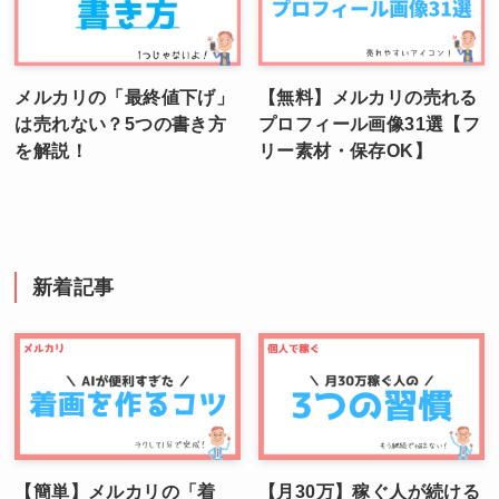
メルカリの「最終値下げ」
【無料】メルカリの売れる
は売れない？5つの書き方
プロフィール画像31選【フ
を解説！
リー素材・保存OK】
新着記事
【簡単】メルカリの「着
【月30万】稼ぐ人が続ける