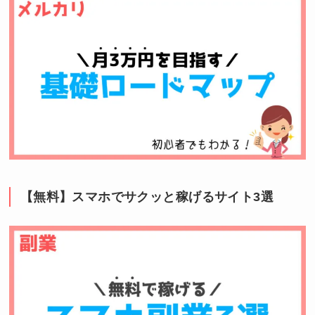
【無料】スマホでサクッと稼げるサイト3選