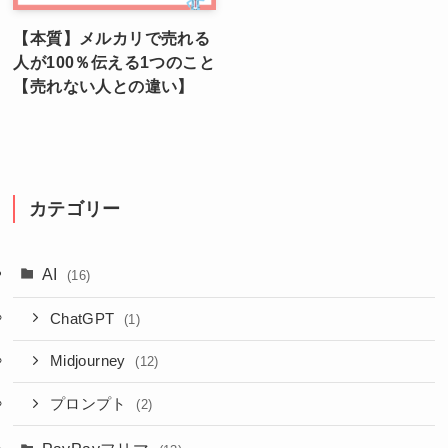
【本質】メルカリで売れる
人が100％伝える1つのこと
【売れない人との違い】
カテゴリー
AI
(16)
ChatGPT
(1)
Midjourney
(12)
プロンプト
(2)