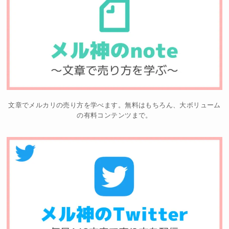
文章でメルカリの売り方を学べます。無料はもちろん、大ボリューム
の有料コンテンツまで。