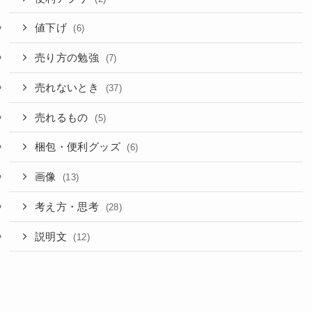
値下げ
(6)
売り方の勉強
(7)
売れないとき
(37)
売れるもの
(5)
梱包・便利グッズ
(6)
画像
(13)
考え方・思考
(28)
説明文
(12)