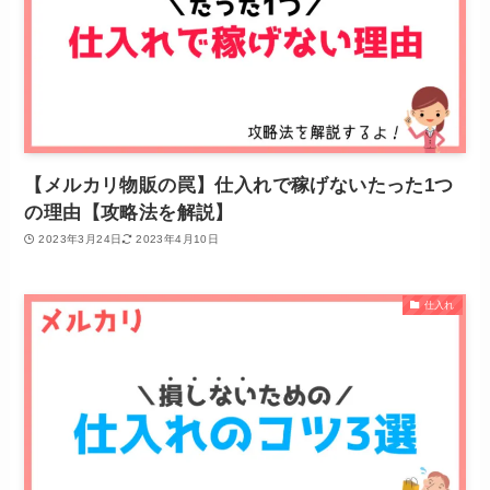
【メルカリ物販の罠】仕入れで稼げないたった1つ
の理由【攻略法を解説】
2023年3月24日
2023年4月10日
仕入れ