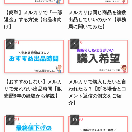
【簡単】メルカリで「一部
メルカリは同じ商品を複数
返金」する方法【出品者向
出品していいのか？【事務
け】
局に聞いてみた】
【おすすめしない】メルカ
メルカリで購入したいと言
リで売れない出品時間【販
われたら？【断る場合とコ
売歴8年の経験から解説】
メント返信の例文をご紹
介】