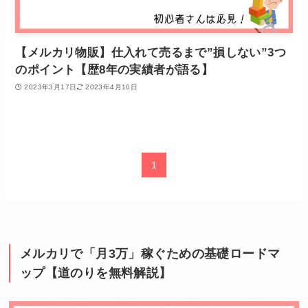
【メルカリ物販】仕入れて売るまで”損しない”3つ
のポイント【歴8年の実績者が語る】
2023年3月17日
2023年4月10日
1
メルカリで「月3万」稼ぐための基礎ロードマ
ップ【道のりを無料解説】