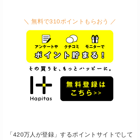
＼ 無料で310ポイントもらおう ／
「420万人が登録」するポイントサイトでして