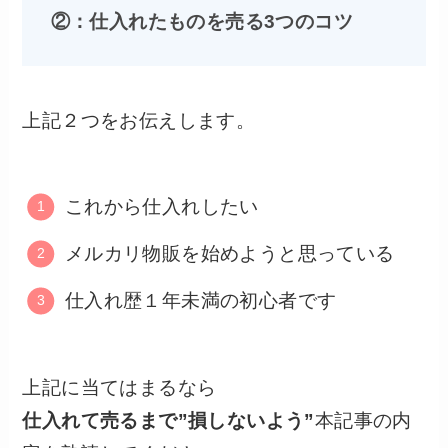
②：仕入れたものを売る3つのコツ
上記２つをお伝えします。
これから仕入れしたい
メルカリ物販を始めようと思っている
仕入れ歴１年未満の初心者です
上記に当てはまるなら
仕入れて売るまで”損しないよう”
本記事の内