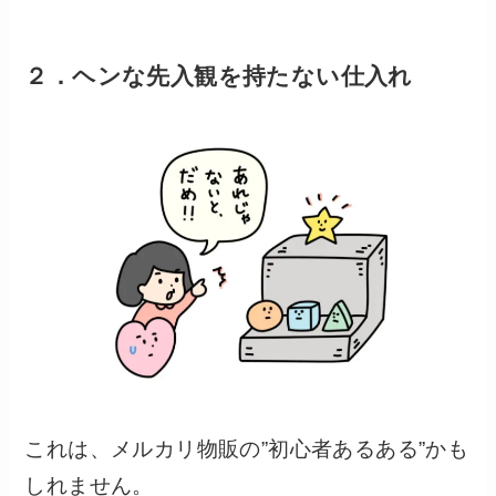
２．
ヘンな先入観を持たない仕入れ
これは、メルカリ物販の”初心者あるある”かも
しれません。