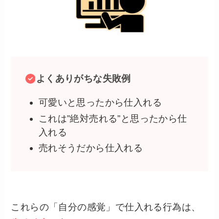
よくありがちな失敗例
可愛いと思ったから仕入れる
これは”絶対売れる”と思ったから仕
入れる
売れそうだから仕入れる
これらの「自分の感覚」で仕入れる行為は、