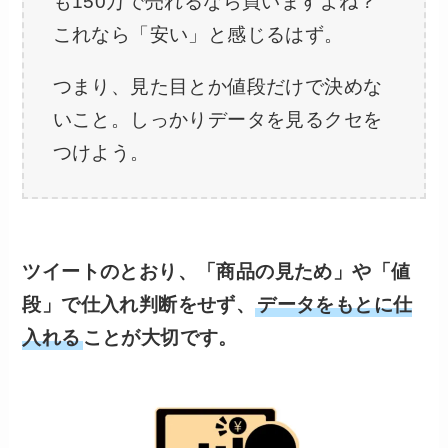
も150万で売れるなら買いますよね？
これなら「安い」と感じるはず。
つまり、見た目とか値段だけで決めな
いこと。しっかりデータを見るクセを
つけよう。
ツイートのとおり、「商品の見ため」や「値
段」で仕入れ判断をせず、
データをもとに仕
入れる
ことが大切です。