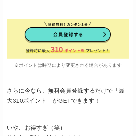
※ポイントは時期により変更される場合があります
さらに今なら、無料会員登録するだけで「最
大310ポイント」がGETできます！
いや、お得すぎ（笑）