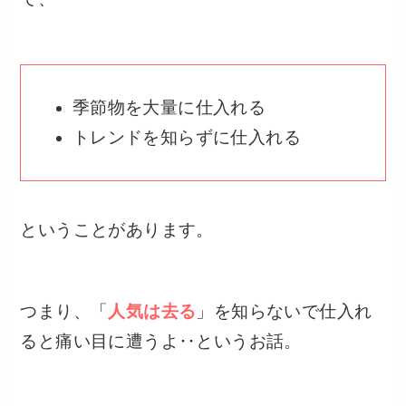
季節物を大量に仕入れる
トレンドを知らずに仕入れる
ということがあります。
つまり、「
人気は去る
」を知らないで仕入れ
ると痛い目に遭うよ‥というお話。