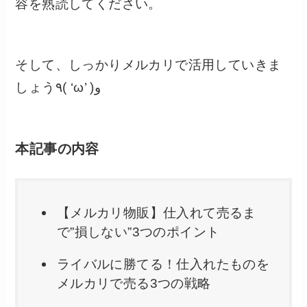
容を熟読してください。
そして、しっかりメルカリで活用していきま
しょう٩( ‘ω’ )و
本記事の内容
【メルカリ物販】仕入れて売るま
で”損しない”3つのポイント
ライバルに勝てる！仕入れたものを
メルカリで売る3つの戦略