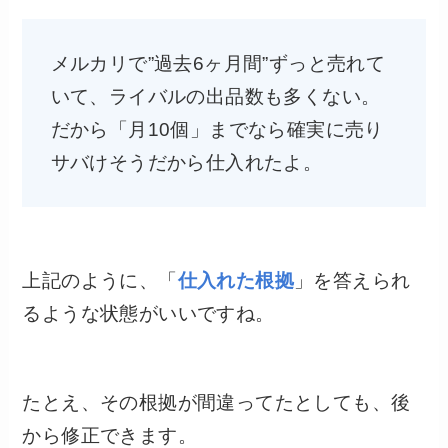
メルカリで”過去6ヶ月間”ずっと売れて
いて、ライバルの出品数も多くない。
だから「月10個」までなら確実に売り
サバけそうだから仕入れたよ。
上記のように、「
仕入れた根拠
」を答えられ
るような状態がいいですね。
たとえ、その根拠が間違ってたとしても、後
から修正できます。