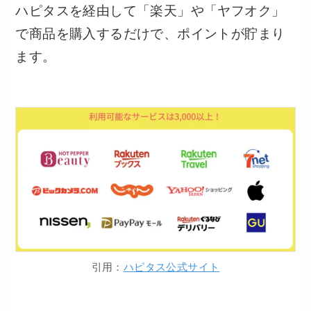
ハピタスを経由して「楽天」や「ヤフオク」
で商品を購入するだけで、ポイントが貯まり
ます。
引用：
ハピタス公式サイト