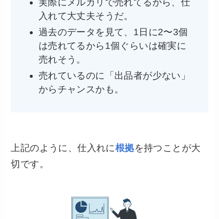
実際にメルカリで売れてるから、仕
入れて大丈夫そうだ。
過去のデータを見て、1日に2〜3個
は売れてるから1個ぐらいは確実に
売れそう。
売れているのに「出品者が少ない」
からチャンスかも。
上記のように、仕入れに
根拠
を持つことが大
切です。