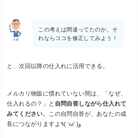
この考えは間違ってたのか。そ
れならココを修正してみよう！
A君
と、次回以降の仕入れに活用できる。
メルカリ物販に慣れていない間は、「なぜ、
仕入れるの？」と
自問自答しながら仕入れて
みてください
。この自問自答が、あなたの成
長につながりますよ٩( ‘ω’ )و