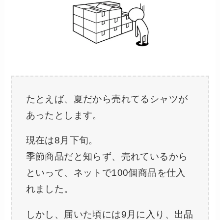
たとえば、夏だから売れてるシャツが
あったとします。
現在は8月下旬。
季節商品だと知らず、売れているから
といって、ネットで100個商品を仕入
れました。
しかし、届いた頃には9月に入り、出品