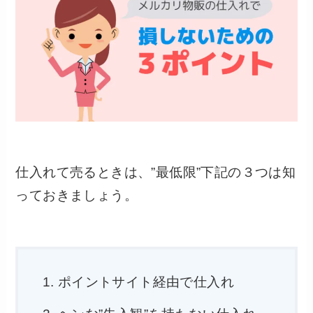
仕入れて売るときは、”最低限”下記の３つは知
っておきましょう。
ポイントサイト経由で仕入れ