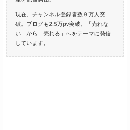
現在、チャンネル登録者数９万人突
破。ブログも2.5万pv突破。「売れな
い」から「売れる」へをテーマに発信
しています。