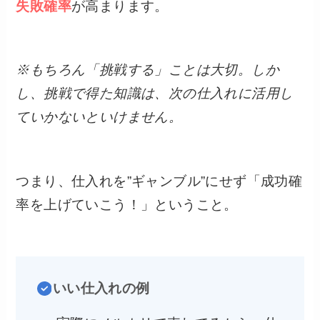
失敗確率
が高まります。
※もちろん「挑戦する」ことは大切。しか
し、挑戦で得た知識は、次の仕入れに活用し
ていかないといけません。
つまり、仕入れを”ギャンブル”にせず「成功確
率を上げていこう！」ということ。
いい仕入れの例