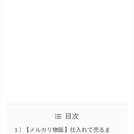
目次
【メルカリ物販】仕入れて売るま