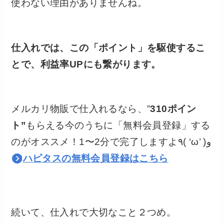
使わない理由がありませんね。
仕入れでは、この「ポイント」を駆使するこ
とで、利益率UPにも繋がります。
メルカリ物販で仕入れるなら、”
310ポイン
ト”
もらえる今のうちに「無料会員登録」する
のがオススメ！1〜2分で完了しますよ٩( ‘ω’ )و
ハピタスの無料会員登録はこちら
続いて、仕入れで大切なこと２つめ。