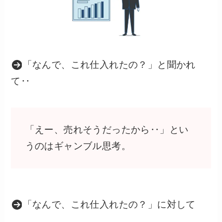
「なんで、これ仕入れたの？」と聞かれ
て‥
「えー、売れそうだったから‥」とい
うのはギャンブル思考。
「なんで、これ仕入れたの？」に対して