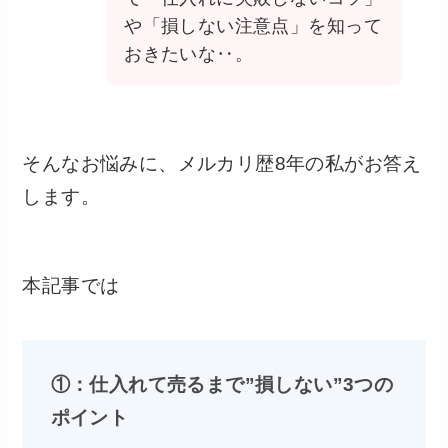
や「損しない注意点」を知って
おきたいな‥。
そんなお悩みに、メルカリ歴8年の私がお答え
します。
本記事では
①：仕入れて売るまで”損しない”3つの
ポイント