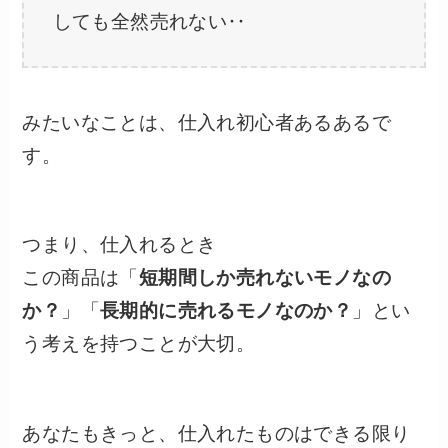
しても全然売れない‥
みたいなことは、仕入れ初心者あるあるで
す。
つまり、仕入れるとき
この商品は「
短期間しか売れないモノなの
か？
」「
長期的に売れるモノなのか？
」とい
う考えを持つことが大切。
あなたもきっと、仕入れたものはできる限り