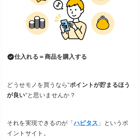
仕入れる＝商品を購入する
どうせモノを買うなら”
ポイントが貯まるほう
が良い
”と思いませんか？
それを実現できるのが「
ハピタス
」というポ
イントサイト。