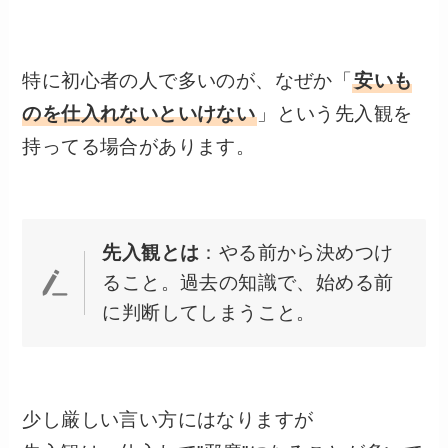
特に初心者の人で多いのが、なぜか「
安いも
のを仕入れないといけない
」という先入観を
持ってる場合があります。
先入観とは
：やる前から決めつけ
ること。過去の知識で、始める前
に判断してしまうこと。
少し厳しい言い方にはなりますが