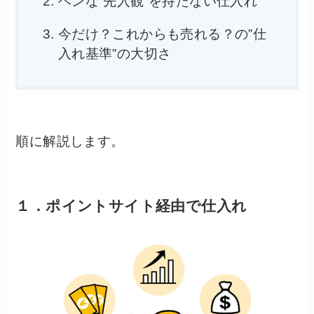
ヘンな”先入観”を持たない仕入れ
今だけ？これからも売れる？の”仕
入れ基準”の大切さ
順に解説します。
１．
ポイントサイト経由で仕入れ