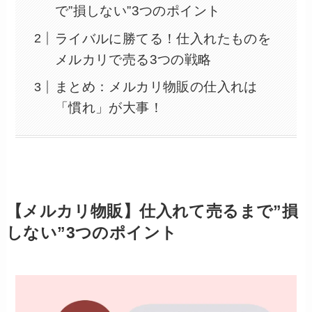
で”損しない”3つのポイント
ライバルに勝てる！仕入れたものを
メルカリで売る3つの戦略
まとめ：メルカリ物販の仕入れは
「慣れ」が大事！
【メルカリ物販】仕入れて売るまで”損
しない”3つのポイント