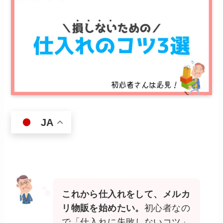
JA
これから仕入れをして、メルカ
リ物販を始めたい。
初心者なの
で「仕入れに失敗しないコツ」