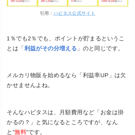
引用：
ハピタス公式サイト
1％でも2％でも、ポイントが貯まるというこ
とは「
利益がその分増える
」のと同じです。
メルカリ物販を始めるなら「利益率UP」は欠
かせませんよね。
そんなハピタスは、月額費用など「お金は掛
かるの？」と気になるところですが、なん
と”
無料
”です。