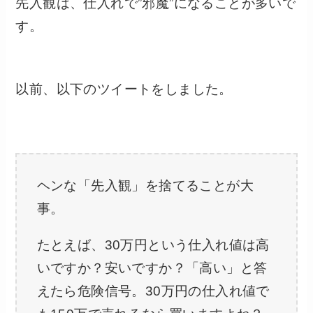
先入観は、仕入れで”邪魔”になることが多いで
す。
以前、以下のツイートをしました。
ヘンな「先入観」を捨てることが大
事。
たとえば、30万円という仕入れ値は高
いですか？安いですか？「高い」と答
えたら危険信号。30万円の仕入れ値で