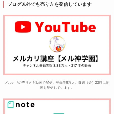
ブログ以外でも売り方を発信しています
メルカリの売り方を動画で配信。登録者8万人。毎週（金）22時に動
画を配信しています。