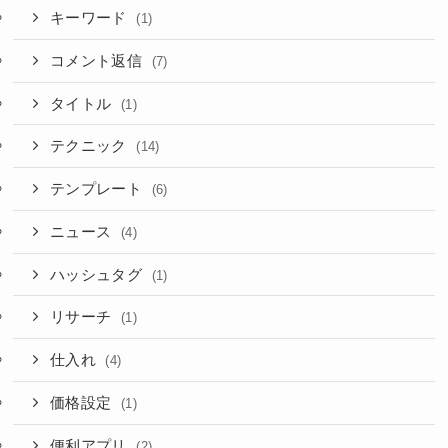
キーワード
(1)
コメント返信
(7)
タイトル
(1)
テクニック
(14)
テンプレート
(6)
ニュース
(4)
ハッシュタグ
(1)
リサーチ
(1)
仕入れ
(4)
価格設定
(1)
便利アプリ
(2)