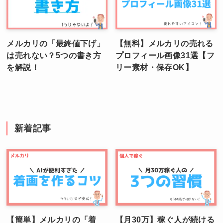
メルカリの「最終値下げ」
【無料】メルカリの売れる
は売れない？5つの書き方
プロフィール画像31選【フ
を解説！
リー素材・保存OK】
新着記事
【簡単】メルカリの「着
【月30万】稼ぐ人が続ける