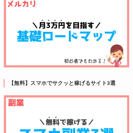
【無料】スマホでサクッと稼げるサイト3選