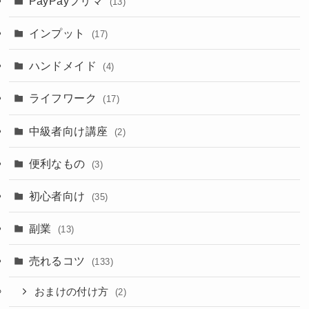
PayPayフリマ
(13)
インプット
(17)
ハンドメイド
(4)
ライフワーク
(17)
中級者向け講座
(2)
便利なもの
(3)
初心者向け
(35)
副業
(13)
売れるコツ
(133)
おまけの付け方
(2)