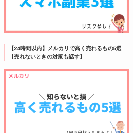
【24時間以内】メルカリで高く売れるもの5選
【売れないときの対策も話す】