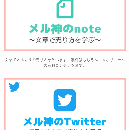
文章でメルカリの売り方を学べます。無料はもちろん、大ボリューム
の有料コンテンツまで。