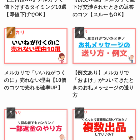
値下げするタイミング10選
下げ交渉されたときの返答
【即値下げでOK】
のコツ【スルーもOK】
メルカリで「いいねがつく
【例文あり】メルカリで
のに」売れない理由【10個
「おまけ」がついてきたと
のコツで売れる確率UP】
きのお礼メッセージの送り
方