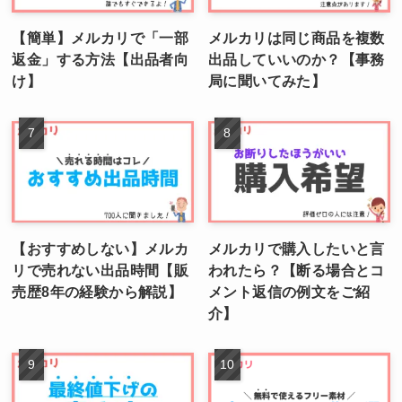
【簡単】メルカリで「一部
メルカリは同じ商品を複数
返金」する方法【出品者向
出品していいのか？【事務
け】
局に聞いてみた】
【おすすめしない】メルカ
メルカリで購入したいと言
リで売れない出品時間【販
われたら？【断る場合とコ
売歴8年の経験から解説】
メント返信の例文をご紹
介】