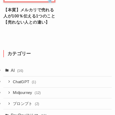
【本質】メルカリで売れる
人が100％伝える1つのこと
【売れない人との違い】
カテゴリー
AI
(16)
ChatGPT
(1)
Midjourney
(12)
プロンプト
(2)