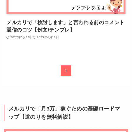
メルカリで「検討します」と言われる前のコメント
返信のコツ【例文/テンプレ】
2022年5月10日
2023年4月11日
1
メルカリで「月3万」稼ぐための基礎ロードマ
ップ【道のりを無料解説】