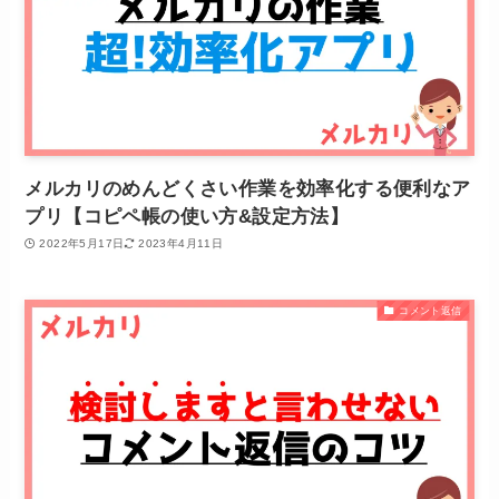
メルカリのめんどくさい作業を効率化する便利なア
プリ【コピペ帳の使い方&設定方法】
2022年5月17日
2023年4月11日
コメント返信