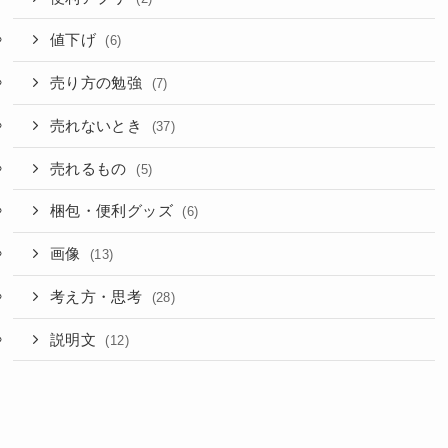
値下げ
(6)
売り方の勉強
(7)
売れないとき
(37)
売れるもの
(5)
梱包・便利グッズ
(6)
画像
(13)
考え方・思考
(28)
説明文
(12)