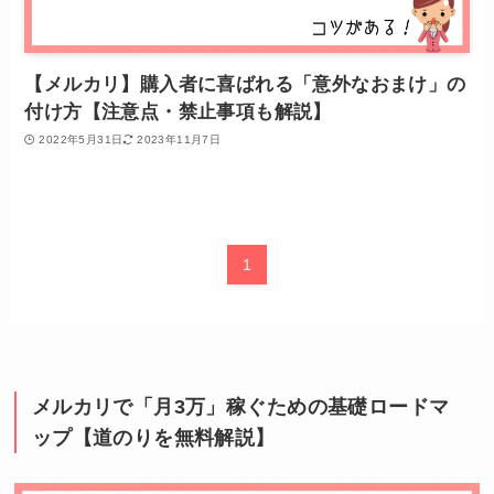
【メルカリ】購入者に喜ばれる「意外なおまけ」の
付け方【注意点・禁止事項も解説】
2022年5月31日
2023年11月7日
1
メルカリで「月3万」稼ぐための基礎ロードマ
ップ【道のりを無料解説】