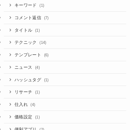
キーワード
(1)
コメント返信
(7)
タイトル
(1)
テクニック
(14)
テンプレート
(6)
ニュース
(4)
ハッシュタグ
(1)
リサーチ
(1)
仕入れ
(4)
価格設定
(1)
便利アプリ
(2)