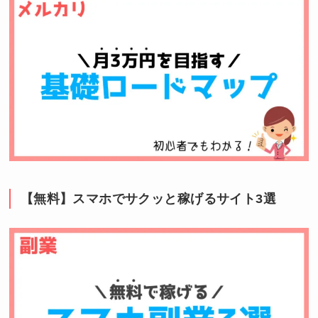
【無料】スマホでサクッと稼げるサイト3選