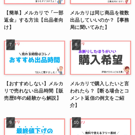
【簡単】メルカリで「一部
メルカリは同じ商品を複数
返金」する方法【出品者向
出品していいのか？【事務
け】
局に聞いてみた】
【おすすめしない】メルカ
メルカリで購入したいと言
リで売れない出品時間【販
われたら？【断る場合とコ
売歴8年の経験から解説】
メント返信の例文をご紹
介】