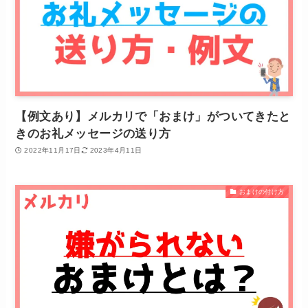
【例文あり】メルカリで「おまけ」がついてきたと
きのお礼メッセージの送り方
2022年11月17日
2023年4月11日
おまけの付け方