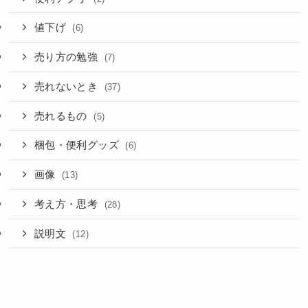
値下げ
(6)
売り方の勉強
(7)
売れないとき
(37)
売れるもの
(5)
梱包・便利グッズ
(6)
画像
(13)
考え方・思考
(28)
説明文
(12)