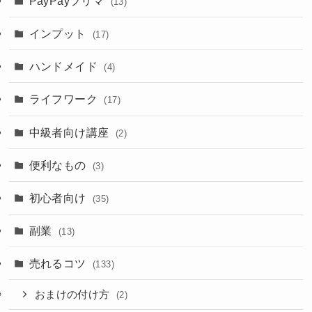
PayPayフリマ
(13)
インプット
(17)
ハンドメイド
(4)
ライフワーク
(17)
中級者向け講座
(2)
便利なもの
(3)
初心者向け
(35)
副業
(13)
売れるコツ
(133)
おまけの付け方
(2)