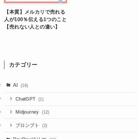
【本質】メルカリで売れる
人が100％伝える1つのこと
【売れない人との違い】
カテゴリー
AI
(16)
ChatGPT
(1)
Midjourney
(12)
プロンプト
(2)