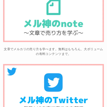
文章でメルカリの売り方を学べます。無料はもちろん、大ボリューム
の有料コンテンツまで。