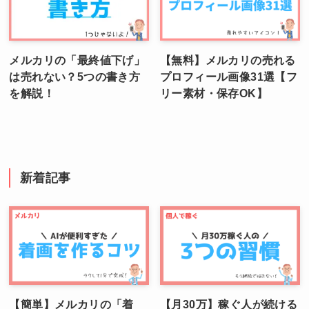
メルカリの「最終値下げ」
【無料】メルカリの売れる
は売れない？5つの書き方
プロフィール画像31選【フ
を解説！
リー素材・保存OK】
新着記事
【簡単】メルカリの「着
【月30万】稼ぐ人が続ける