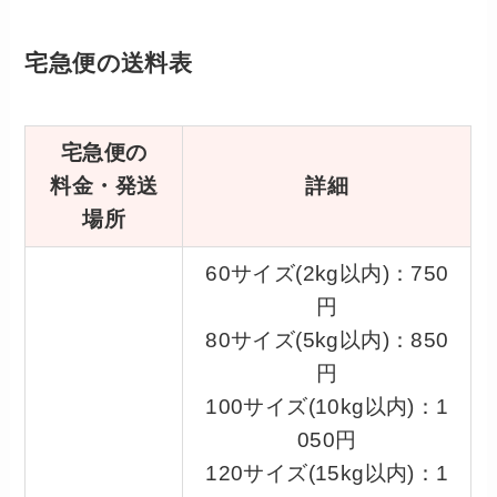
宅急便の送料表
宅急便の
料金・発送
詳細
場所
60サイズ(2kg以内)：750
円
80サイズ(5kg以内)：850
円
100サイズ(10kg以内)：1
050円
120サイズ(15kg以内)：1