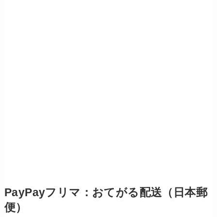
PayPayフリマ：おてがる配送（日本郵
便）