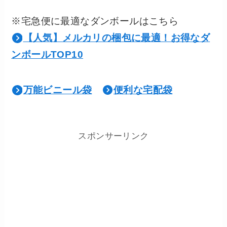
※宅急便に最適なダンボールはこちら
【人気】メルカリの梱包に最適！お得なダ
ンボールTOP10
万能ビニール袋
便利な宅配袋
スポンサーリンク