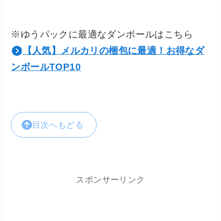
※ゆうパックに最適なダンボールはこちら
【人気】メルカリの梱包に最適！お得なダ
ンボールTOP10
目次へもどる
スポンサーリンク