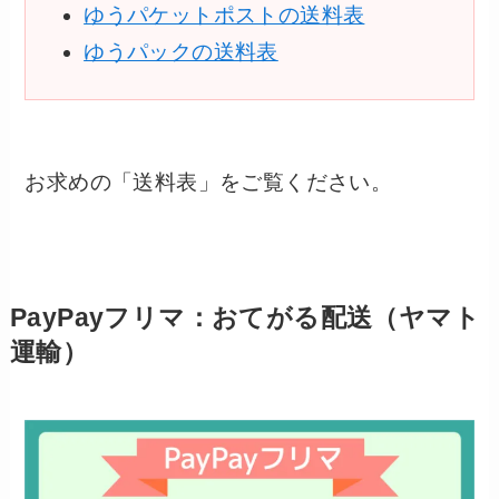
ゆうパケットポストの送料表
ゆうパックの送料表
お求めの「送料表」をご覧ください。
PayPayフリマ：おてがる配送（ヤマト
運輸）