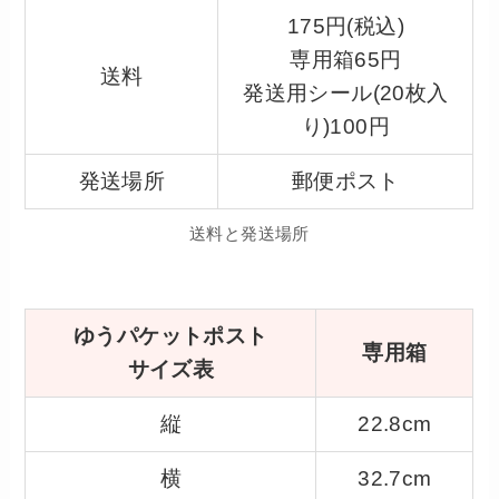
175円(税込)
専用箱65円
送料
発送用シール(20枚入
り)100円
発送場所
郵便ポスト
送料と発送場所
ゆうパケットポスト
専用箱
サイズ表
縦
22.8cm
横
32.7cm