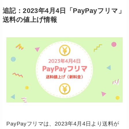
追記：2023年4月4日「PayPayフリマ」
送料の値上げ情報
PayPayフリマは、2023年4月4日より送料が