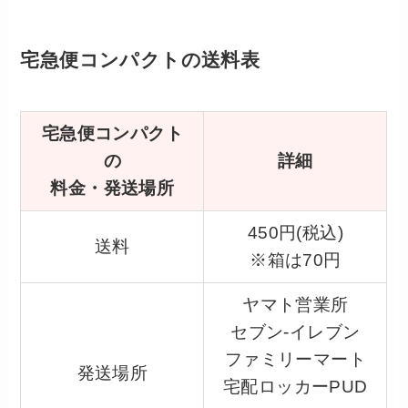
宅急便コンパクトの送料表
宅急便コンパクト
の
詳細
料金・発送場所
450円(税込)
送料
※箱は70円
ヤマト営業所
セブン-イレブン
ファミリーマート
発送場所
宅配ロッカーPUD