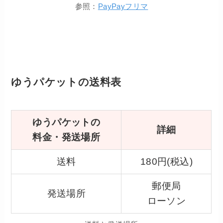
参照：
PayPayフリマ
ゆうパケットの送料表
ゆうパケットの
詳細
料金・発送場所
送料
180円(税込)
郵便局
発送場所
ローソン