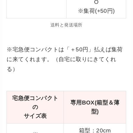
O
※集荷(+50円)
送料と発送場所
※宅急便コンパクトは「＋50円」払えば集荷
に来てくれます。（自宅に取りにきてくれ
る）
宅急便コンパクト
専用BOX(箱型＆薄
の
型)
サイズ表
箱型：20cm