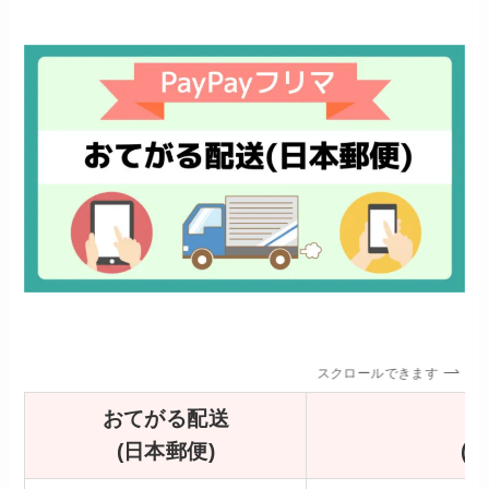
スクロールできます
おてがる配送
(日本郵便)
(