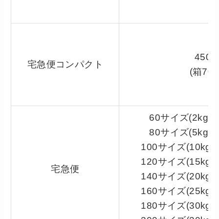
450
宅急便コンパクト
(箱70
60サイズ(2kg以
80サイズ(5kg以
100サイズ(10kg
120サイズ(15kg
宅急便
140サイズ(20kg
160サイズ(25kg
180サイズ(30kg