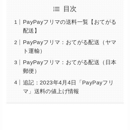
目次
PayPayフリマの送料一覧【おてがる
配送】
PayPayフリマ：おてがる配送（ヤマ
ト運輸）
PayPayフリマ：おてがる配送（日本
郵便）
追記：2023年4月4日「PayPayフリ
マ」送料の値上げ情報