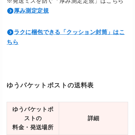
※発送ミスを防ぐ「厚み測定定規」はこちら
厚み測定定規
ラクに梱包できる「クッション封筒」はこ
ちら
ゆうパケットポストの送料表
ゆうパケットポ
ストの
詳細
料金・発送場所