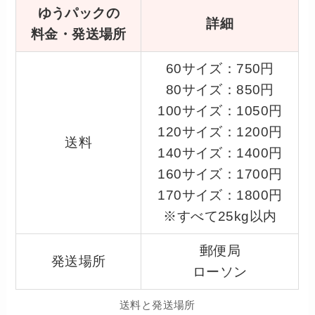
ゆうパックの
詳細
料金・発送場所
60サイズ：750円
80サイズ：850円
100サイズ：1050円
120サイズ：1200円
送料
140サイズ：1400円
160サイズ：1700円
170サイズ：1800円
※すべて25kg以内
郵便局
発送場所
ローソン
送料と発送場所