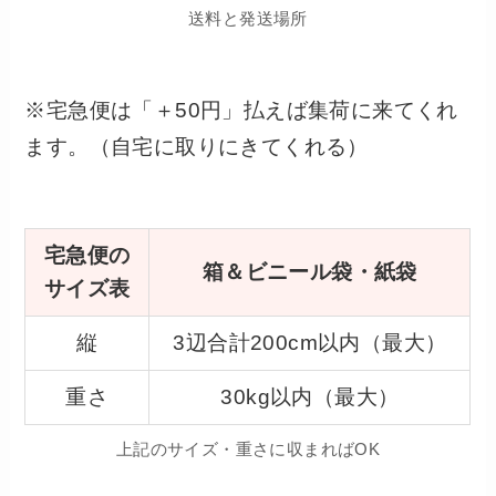
送料と発送場所
※宅急便は「＋50円」払えば集荷に来てくれ
ます。（自宅に取りにきてくれる）
宅急便の
箱＆ビニール袋・紙袋
サイズ表
縦
3辺合計200cm以内（最大）
重さ
30kg以内（最大）
上記のサイズ・重さに収まればOK