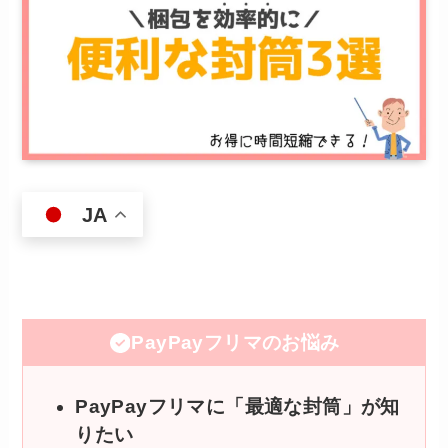
JA
PayPayフリマのお悩み
PayPayフリマに「最適な封筒」が知
りたい