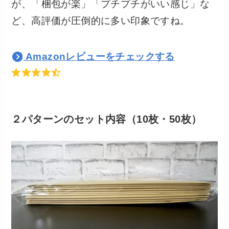
が、「梱包が楽」「プチプチがいい感じ」な
ど、高評価が圧倒的に多い印象ですね。
Amazonレビューをチェックする
２パターンのセット内容（10枚・50枚）