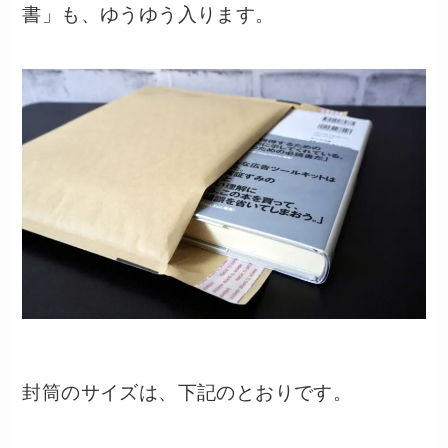
書」も、ゆうゆう入ります。
封筒のサイズは、下記のとおりです。