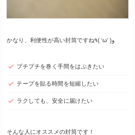
かなり、利便性が高い封筒ですね٩( ‘ω’ )و
プチプチを巻く手間をはぶきたい
テープを貼る時間を短縮したい
ラクしても、安全に届けたい
そんな人にオススメの封筒です！