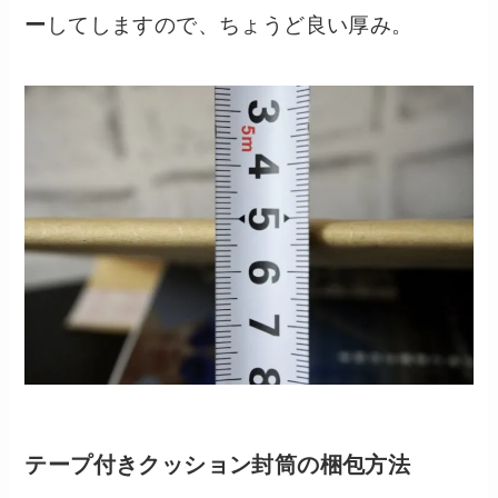
ー
してしますので、ちょうど良い厚み。
テープ付きクッション封筒の梱包方法