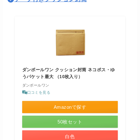
ダンボールワン クッション封筒 ネコポス・ゆ
うパケット最大 （10枚入り）
ダンボールワン
口コミを見る
Amazonで探す
50枚セット
白色