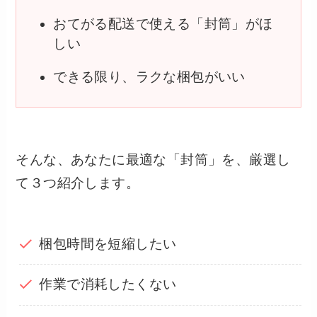
おてがる配送で使える「封筒」がほ
しい
できる限り、ラクな梱包がいい
そんな、あなたに最適な「封筒」を、厳選し
て３つ紹介します。
梱包時間を短縮したい
作業で消耗したくない