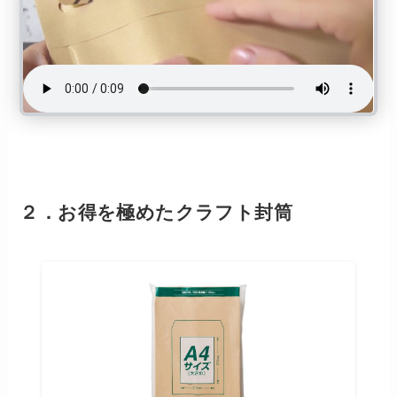
２．お得を極めたクラフト封筒