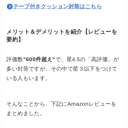
テープ付きクッション封筒はこちら
メリット＆デメリットを紹介【レビューを
要約】
評価数
”600件超え”
で、星4.5の「高評価」が
多い封筒ですが、その中で星３以下をつけて
いる人もいます。
そんなことから、下記にAmazonレビューを
まとめました。