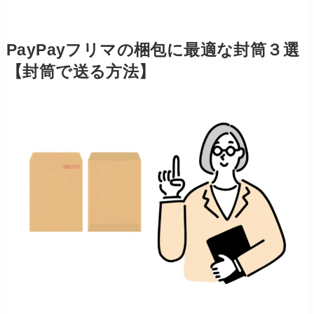
PayPayフリマの梱包に最適な封筒３選
【封筒で送る方法】