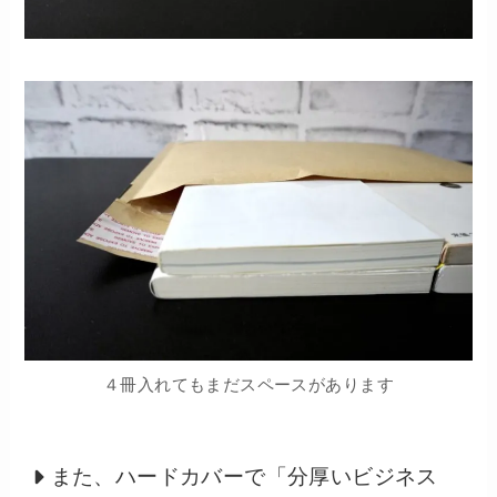
４冊入れてもまだスペースがあります
また、ハードカバーで「分厚いビジネス