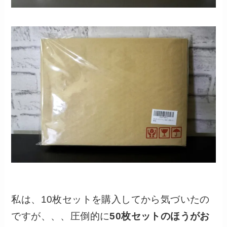
私は、10枚セットを購入してから気づいたの
ですが、、、圧倒的に
50枚セットのほうがお