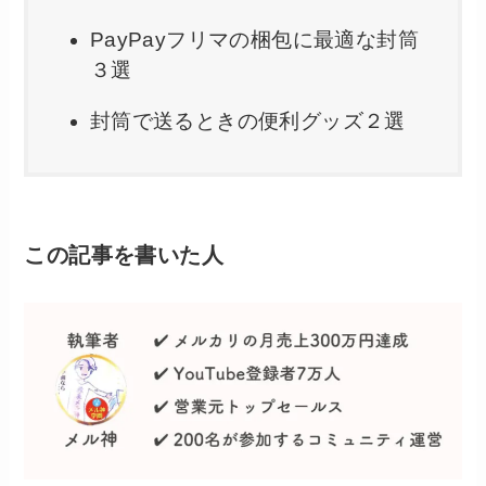
PayPayフリマの梱包に最適な封筒
３選
封筒で送るときの便利グッズ２選
この記事を書いた人