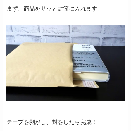
まず、商品をサッと封筒に入れます。
テープを剥がし、封をしたら完成！