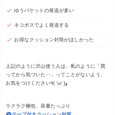
ゆうパケットの発送が多い
ネコポスでよく発送する
お得なクッション封筒がほしかった
上記のように沢山使う人は、私のように「買
ってから気づいた‥」ってことがないよう、
お気をつけください٩( ‘ω’ )و
ラクラク梱包、容量たっぷり
テープ付きクッション封筒