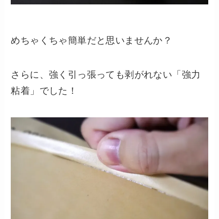
めちゃくちゃ簡単だと思いませんか？
さらに、強く引っ張っても剥がれない「強力
粘着」でした！