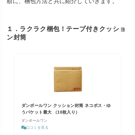
順に、梱包方法と共に紹介していきます。
１．ラクラク梱包！テープ付きクッショ
ン封筒
ダンボールワン クッション封筒 ネコポス・ゆ
うパケット最大 （10枚入り）
ダンボールワン
口コミを見る