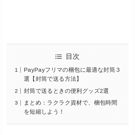
目次
PayPayフリマの梱包に最適な封筒３
選【封筒で送る方法】
封筒で送るときの便利グッズ2選
まとめ：ラクラク資材で、梱包時間
を短縮しよう！