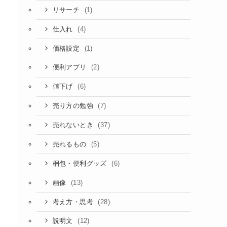
(1)
リサーチ
(4)
仕入れ
(1)
価格設定
(2)
便利アプリ
(6)
値下げ
(7)
売り方の勉強
(37)
売れないとき
(5)
売れるもの
(6)
梱包・便利グッズ
(13)
画像
(28)
考え方・思考
(12)
説明文