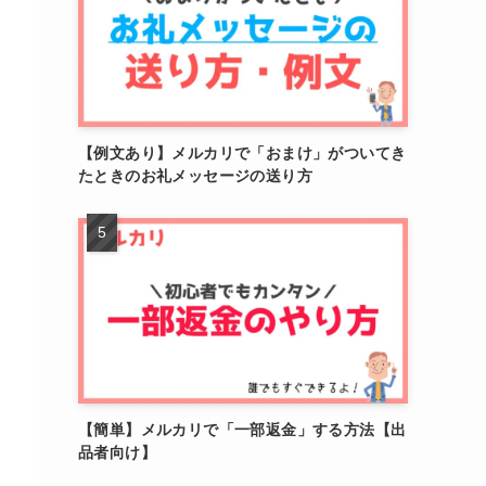
【例文あり】メルカリで「おまけ」がついてき
たときのお礼メッセージの送り方
【簡単】メルカリで「一部返金」する方法【出
品者向け】