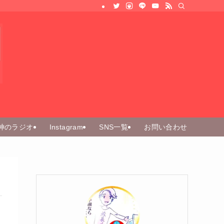
神のラジオ
Instagram
SNS一覧
お問い合わせ