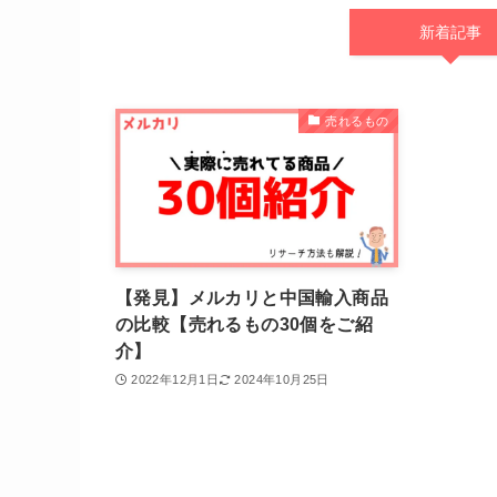
新着記事
売れるもの
【発見】メルカリと中国輸入商品
の比較【売れるもの30個をご紹
介】
2022年12月1日
2024年10月25日