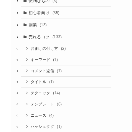
便利なもの
(3)
初心者向け
(35)
副業
(13)
売れるコツ
(133)
(2)
おまけの付け方
(1)
キーワード
(7)
コメント返信
(1)
タイトル
(14)
テクニック
(6)
テンプレート
(4)
ニュース
(1)
ハッシュタグ