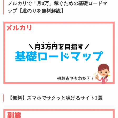
メルカリで「月3万」稼ぐための基礎ロードマ
ップ【道のりを無料解説】
【無料】スマホでサクッと稼げるサイト3選