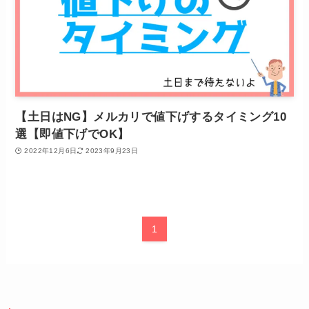
【土日はNG】メルカリで値下げするタイミング10
選【即値下げでOK】
2022年12月6日
2023年9月23日
1