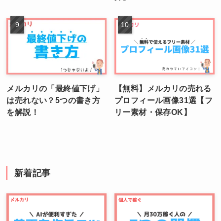
メルカリの「最終値下げ」
【無料】メルカリの売れる
は売れない？5つの書き方
プロフィール画像31選【フ
を解説！
リー素材・保存OK】
新着記事