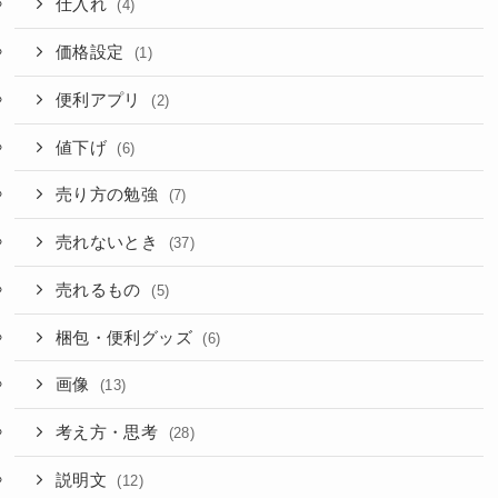
仕入れ
(4)
価格設定
(1)
便利アプリ
(2)
値下げ
(6)
売り方の勉強
(7)
売れないとき
(37)
売れるもの
(5)
梱包・便利グッズ
(6)
画像
(13)
考え方・思考
(28)
説明文
(12)