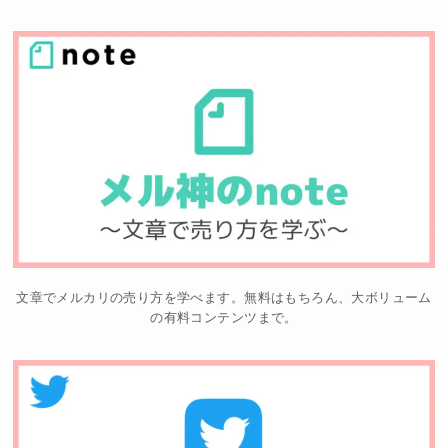
文章でメルカリの売り方を学べます。無料はもちろん、大ボリューム
の有料コンテンツまで。