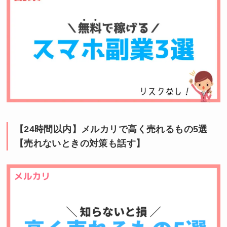
【24時間以内】メルカリで高く売れるもの5選
【売れないときの対策も話す】