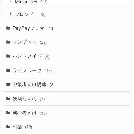
Midjourney
(12)
プロンプト
(2)
PayPayフリマ
(13)
インプット
(17)
ハンドメイド
(4)
ライフワーク
(17)
中級者向け講座
(2)
便利なもの
(3)
初心者向け
(35)
副業
(13)