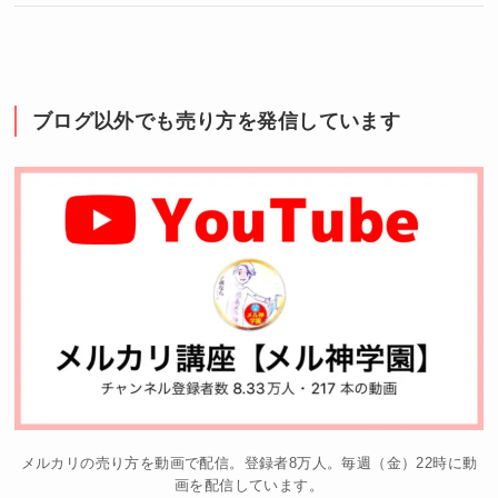
ブログ以外でも売り方を発信しています
メルカリの売り方を動画で配信。登録者8万人。毎週（金）22時に動
画を配信しています。