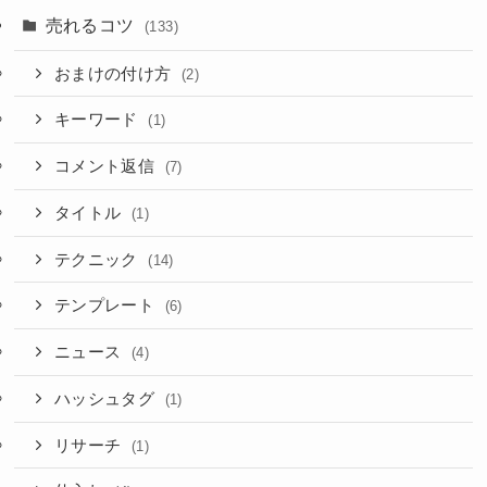
売れるコツ
(133)
おまけの付け方
(2)
キーワード
(1)
コメント返信
(7)
タイトル
(1)
テクニック
(14)
テンプレート
(6)
ニュース
(4)
ハッシュタグ
(1)
リサーチ
(1)