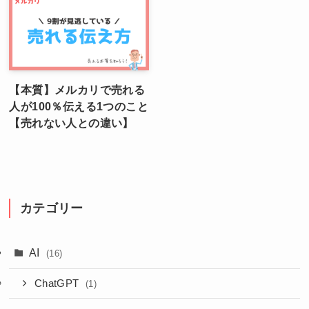
【本質】メルカリで売れる
人が100％伝える1つのこと
【売れない人との違い】
カテゴリー
AI
(16)
ChatGPT
(1)