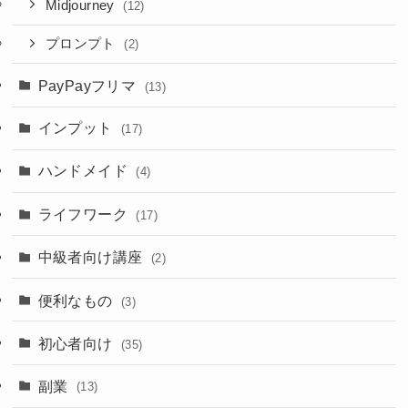
Midjourney
(12)
プロンプト
(2)
PayPayフリマ
(13)
インプット
(17)
ハンドメイド
(4)
ライフワーク
(17)
中級者向け講座
(2)
便利なもの
(3)
初心者向け
(35)
副業
(13)