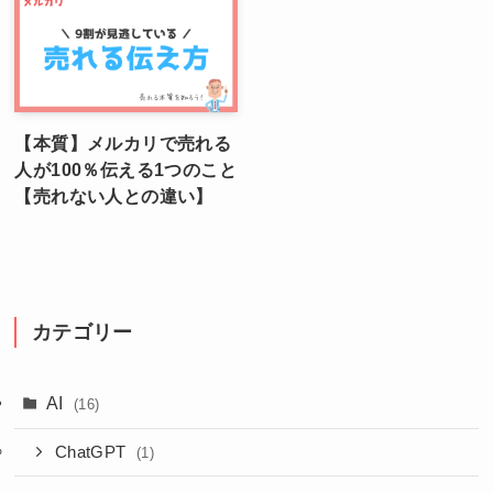
【本質】メルカリで売れる
人が100％伝える1つのこと
【売れない人との違い】
カテゴリー
AI
(16)
ChatGPT
(1)