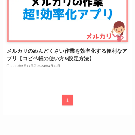
メルカリのめんどくさい作業を効率化する便利なア
プリ【コピペ帳の使い方&設定方法】
2022年5月17日
2023年4月11日
1