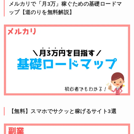
メルカリで「月3万」稼ぐための基礎ロードマ
ップ【道のりを無料解説】
【無料】スマホでサクッと稼げるサイト3選