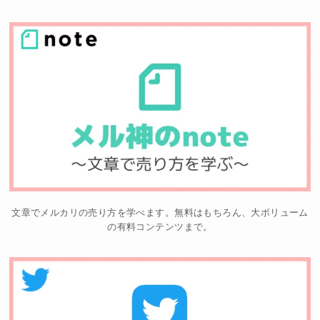
文章でメルカリの売り方を学べます。無料はもちろん、大ボリューム
の有料コンテンツまで。