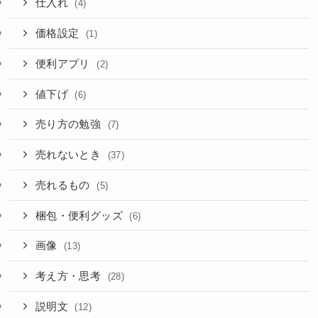
仕入れ
(4)
価格設定
(1)
便利アプリ
(2)
値下げ
(6)
売り方の勉強
(7)
売れないとき
(37)
売れるもの
(5)
梱包・便利グッズ
(6)
画像
(13)
考え方・思考
(28)
説明文
(12)