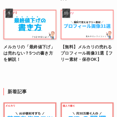
メルカリの「最終値下げ」
【無料】メルカリの売れる
は売れない？5つの書き方
プロフィール画像31選【フ
を解説！
リー素材・保存OK】
新着記事