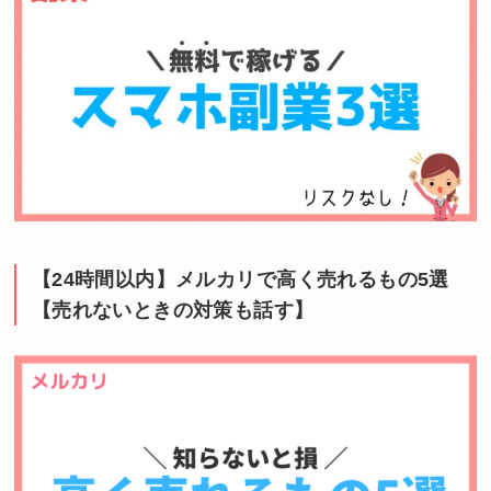
【24時間以内】メルカリで高く売れるもの5選
【売れないときの対策も話す】