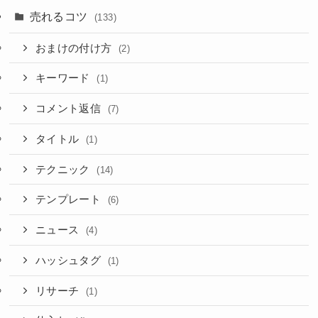
売れるコツ
(133)
おまけの付け方
(2)
キーワード
(1)
コメント返信
(7)
タイトル
(1)
テクニック
(14)
テンプレート
(6)
ニュース
(4)
ハッシュタグ
(1)
リサーチ
(1)