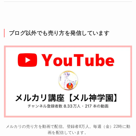
ブログ以外でも売り方を発信しています
メルカリの売り方を動画で配信。登録者8万人。毎週（金）22時に動
画を配信しています。