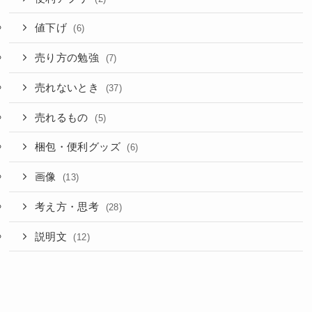
値下げ
(6)
売り方の勉強
(7)
売れないとき
(37)
売れるもの
(5)
梱包・便利グッズ
(6)
画像
(13)
考え方・思考
(28)
説明文
(12)