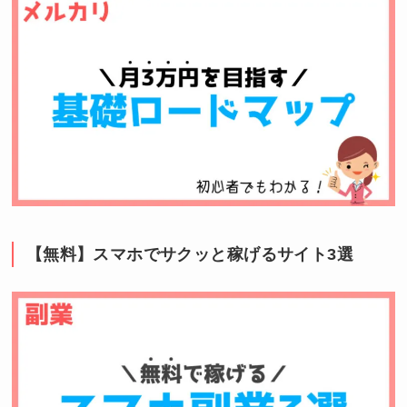
【無料】スマホでサクッと稼げるサイト3選