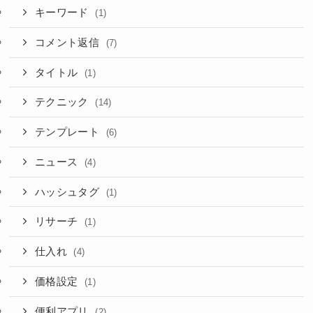
キーワード
(1)
コメント返信
(7)
タイトル
(1)
テクニック
(14)
テンプレート
(6)
ニュース
(4)
ハッシュタグ
(1)
リサーチ
(1)
仕入れ
(4)
価格設定
(1)
便利アプリ
(2)