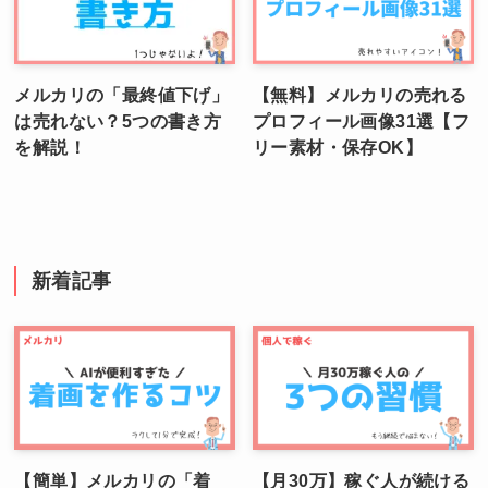
メルカリの「最終値下げ」
【無料】メルカリの売れる
は売れない？5つの書き方
プロフィール画像31選【フ
を解説！
リー素材・保存OK】
新着記事
【簡単】メルカリの「着
【月30万】稼ぐ人が続ける