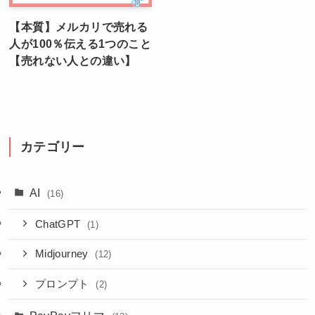
【本質】メルカリで売れる
人が100％伝える1つのこと
【売れない人との違い】
カテゴリー
AI
(16)
ChatGPT
(1)
Midjourney
(12)
プロンプト
(2)