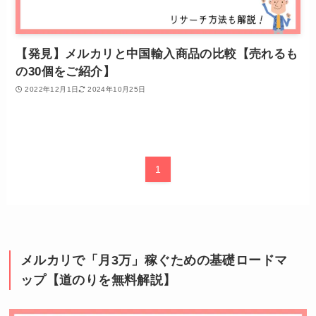
【発見】メルカリと中国輸入商品の比較【売れるも
の30個をご紹介】
2022年12月1日
2024年10月25日
1
メルカリで「月3万」稼ぐための基礎ロードマ
ップ【道のりを無料解説】