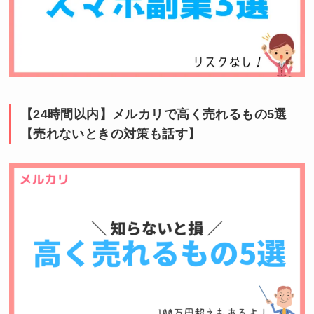
【24時間以内】メルカリで高く売れるもの5選
【売れないときの対策も話す】