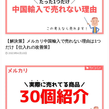
【解決策】メルカリ中国輸入で売れない理由は1つ
だけ【仕入れの改善策】
2023年4月10日
売れるもの