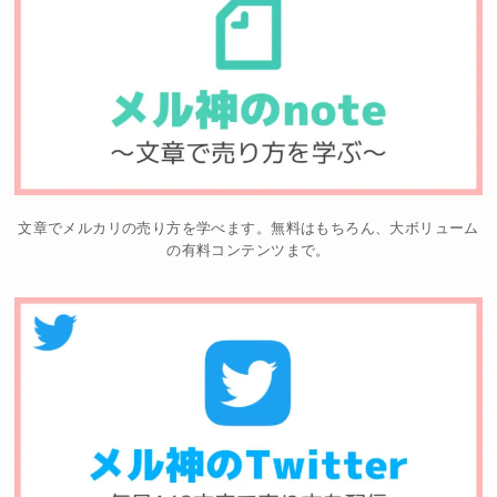
文章でメルカリの売り方を学べます。無料はもちろん、大ボリューム
の有料コンテンツまで。