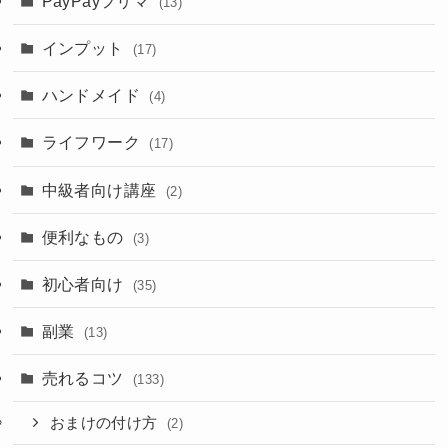
PayPayフリマ
(13)
インプット
(17)
ハンドメイド
(4)
ライフワーク
(17)
中級者向け講座
(2)
便利なもの
(3)
初心者向け
(35)
副業
(13)
売れるコツ
(133)
おまけの付け方
(2)