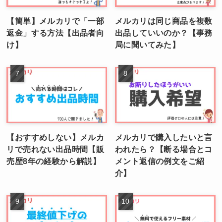
【簡単】メルカリで「一部
メルカリは同じ商品を複数
返金」する方法【出品者向
出品していいのか？【事務
け】
局に聞いてみた】
【おすすめしない】メルカ
メルカリで購入したいと言
リで売れない出品時間【販
われたら？【断る場合とコ
売歴8年の経験から解説】
メント返信の例文をご紹
介】