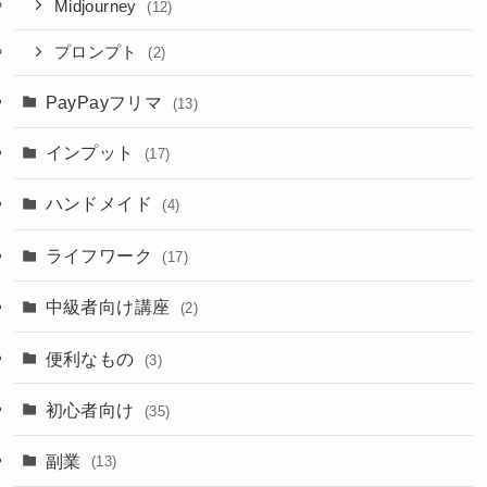
Midjourney
(12)
プロンプト
(2)
PayPayフリマ
(13)
インプット
(17)
ハンドメイド
(4)
ライフワーク
(17)
中級者向け講座
(2)
便利なもの
(3)
初心者向け
(35)
副業
(13)