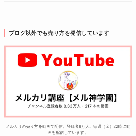
ブログ以外でも売り方を発信しています
メルカリの売り方を動画で配信。登録者8万人。毎週（金）22時に動
画を配信しています。