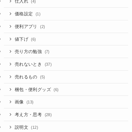
仕入れ
(4)
価格設定
(1)
便利アプリ
(2)
値下げ
(6)
売り方の勉強
(7)
売れないとき
(37)
売れるもの
(5)
梱包・便利グッズ
(6)
画像
(13)
考え方・思考
(28)
説明文
(12)