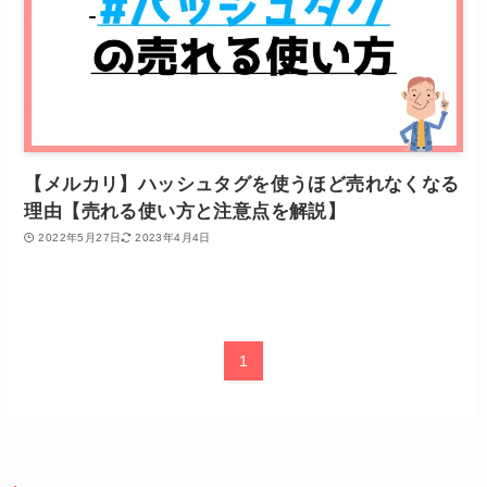
【メルカリ】ハッシュタグを使うほど売れなくなる
理由【売れる使い方と注意点を解説】
2022年5月27日
2023年4月4日
1