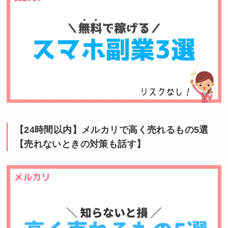
【24時間以内】メルカリで高く売れるもの5選
【売れないときの対策も話す】