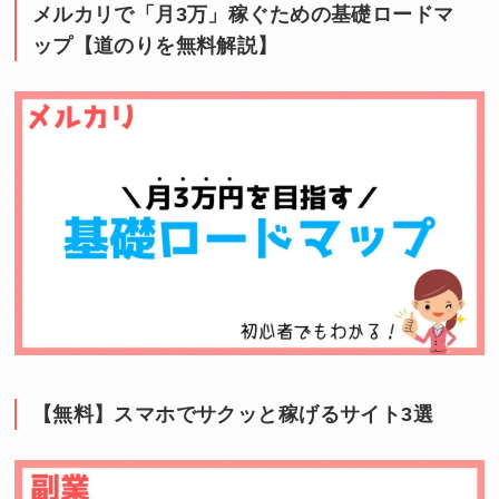
メルカリで「月3万」稼ぐための基礎ロードマ
ップ【道のりを無料解説】
【無料】スマホでサクッと稼げるサイト3選