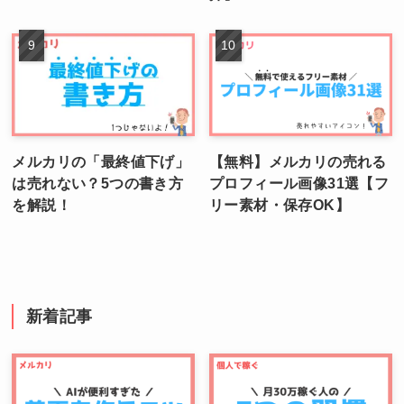
メルカリの「最終値下げ」
【無料】メルカリの売れる
は売れない？5つの書き方
プロフィール画像31選【フ
を解説！
リー素材・保存OK】
新着記事