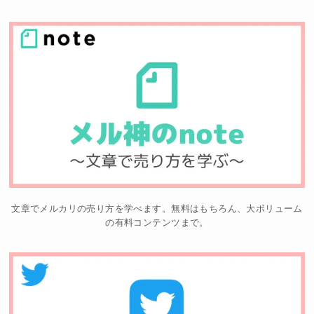
文章でメルカリの売り方を学べます。無料はもちろん、大ボリューム
の有料コンテンツまで。