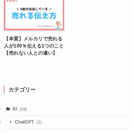
【本質】メルカリで売れる
人が100％伝える1つのこと
【売れない人との違い】
カテゴリー
AI
(16)
ChatGPT
(1)