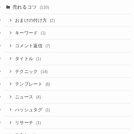
売れるコツ
(133)
おまけの付け方
(2)
キーワード
(1)
コメント返信
(7)
タイトル
(1)
テクニック
(14)
テンプレート
(6)
ニュース
(4)
ハッシュタグ
(1)
リサーチ
(1)