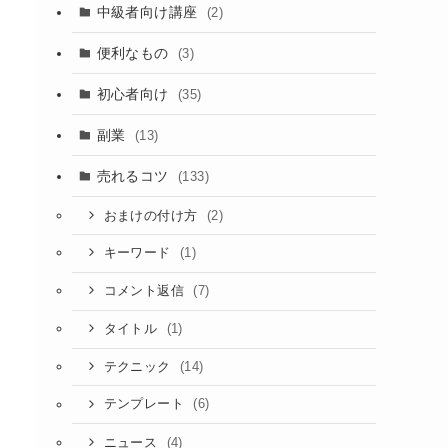
中級者向け講座
(2)
便利なもの
(3)
初心者向け
(35)
副業
(13)
売れるコツ
(133)
(2)
おまけの付け方
(1)
キーワード
(7)
コメント返信
(1)
タイトル
(14)
テクニック
(6)
テンプレート
(4)
ニュース