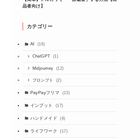
品者向け】
カテゴリー
AI
(16)
(1)
ChatGPT
(12)
Midjourney
(2)
プロンプト
PayPayフリマ
(13)
インプット
(17)
ハンドメイド
(4)
ライフワーク
(17)