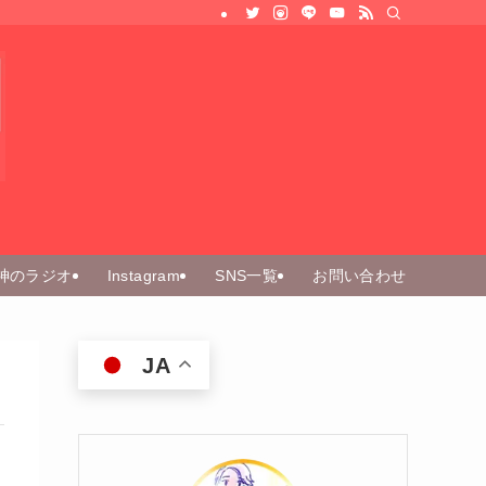
神のラジオ
Instagram
SNS一覧
お問い合わせ
JA