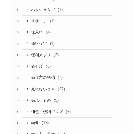
(1)
ハッシュタグ
(1)
リサーチ
(4)
仕入れ
(1)
価格設定
(2)
便利アプリ
(6)
値下げ
(7)
売り方の勉強
(37)
売れないとき
(5)
売れるもの
(6)
梱包・便利グッズ
(13)
画像