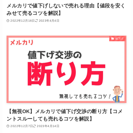
メルカリで値下げしないで売れる理由【値段を安く
みせて売るコツを解説】
2022年12月16日
2023年4月4日
値下げ
【無視OK】メルカリで値下げ交渉の断り方【コメ
ントスルーしても売れるコツを解説】
2022年12月7日
2023年4月14日