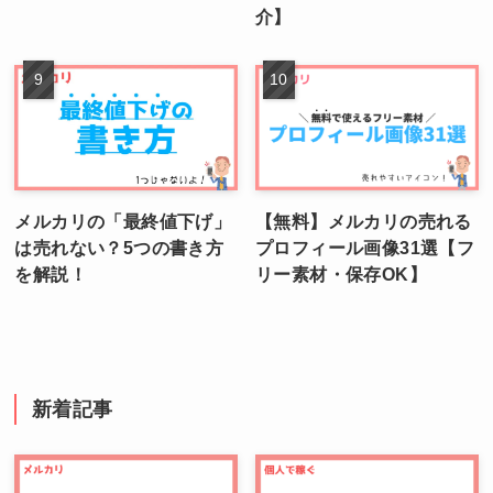
介】
メルカリの「最終値下げ」
【無料】メルカリの売れる
は売れない？5つの書き方
プロフィール画像31選【フ
を解説！
リー素材・保存OK】
新着記事