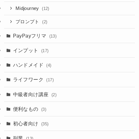
Midjourney
(12)
プロンプト
(2)
PayPayフリマ
(13)
インプット
(17)
ハンドメイド
(4)
ライフワーク
(17)
中級者向け講座
(2)
便利なもの
(3)
初心者向け
(35)
副業
(13)