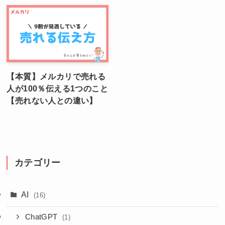
【本質】メルカリで売れる
人が100％伝える1つのこと
【売れない人との違い】
カテゴリー
AI
(16)
ChatGPT
(1)