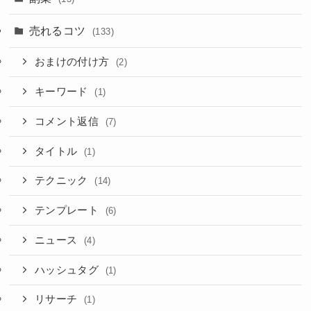
売れるコツ
(133)
おまけの付け方
(2)
キーワード
(1)
コメント返信
(7)
タイトル
(1)
テクニック
(14)
テンプレート
(6)
ニュース
(4)
ハッシュタグ
(1)
リサーチ
(1)