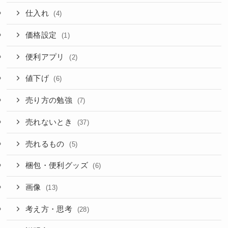
仕入れ
(4)
価格設定
(1)
便利アプリ
(2)
値下げ
(6)
売り方の勉強
(7)
売れないとき
(37)
売れるもの
(5)
梱包・便利グッズ
(6)
画像
(13)
考え方・思考
(28)