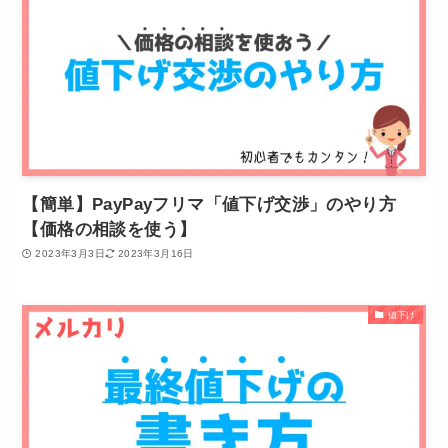
【簡単】PayPayフリマ「値下げ交渉」のやり方
【価格の相談を使う】
2023年3月3日
2023年3月16日
値下げ