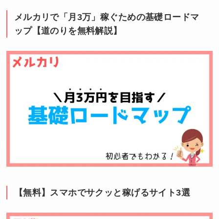
メルカリで「月3万」稼ぐための基礎ロードマ
ップ【道のりを無料解説】
【無料】スマホでサクッと稼げるサイト3選