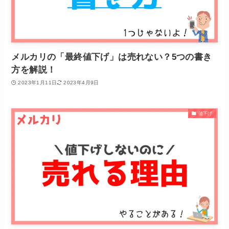
メルカリの「最終値下げ」は売れない？5つの書き
方を解説！
2023年1月11日
2023年4月9日
値下げ