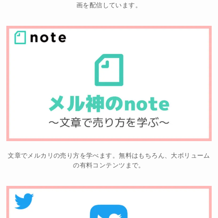
画を配信しています。
文章でメルカリの売り方を学べます。無料はもちろん、大ボリューム
の有料コンテンツまで。