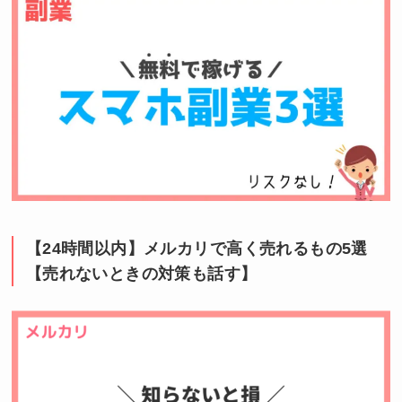
【24時間以内】メルカリで高く売れるもの5選
【売れないときの対策も話す】