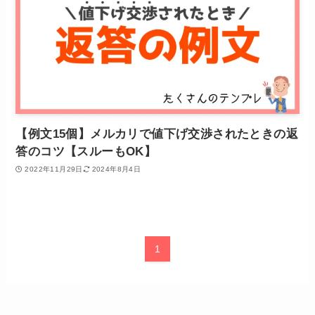
【例文15個】メルカリで値下げ交渉されたときの返
答のコツ【スルーもOK】
2022年11月29日
2024年8月4日
1